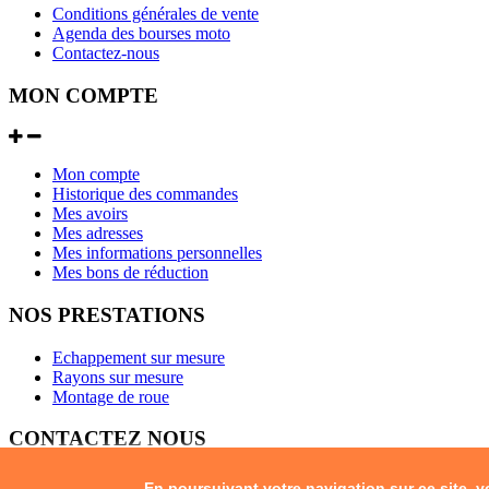
Conditions générales de vente
Agenda des bourses moto
Contactez-nous
MON COMPTE
Mon compte
Historique des commandes
Mes avoirs
Mes adresses
Mes informations personnelles
Mes bons de réduction
NOS PRESTATIONS
Echappement sur mesure
Rayons sur mesure
Montage de roue
CONTACTEZ NOUS
En poursuivant votre navigation sur ce site, 