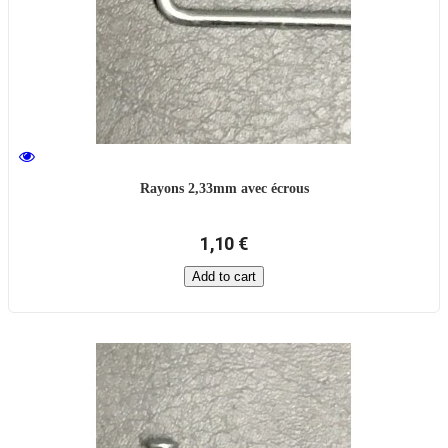
Rayons 2,33mm avec écrous
1,10 €
Add to cart