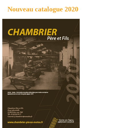
Nouveau catalogue 2020