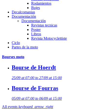
Rodamientos
Bujes
Decalcomanias
Documentación
Documentación
Revistas tecnicas
Poster
Libros
Revista Motocyclettiste
Ciclo
Partes de la moto
Bourses moto
Bourse de Hoerdt
25/09 at 07:00 to 27/09 at 15:00
Bourse de Fourras
05/09 at 07:00 to 06/09 at 15:00
All events
keyboard_arrow_right