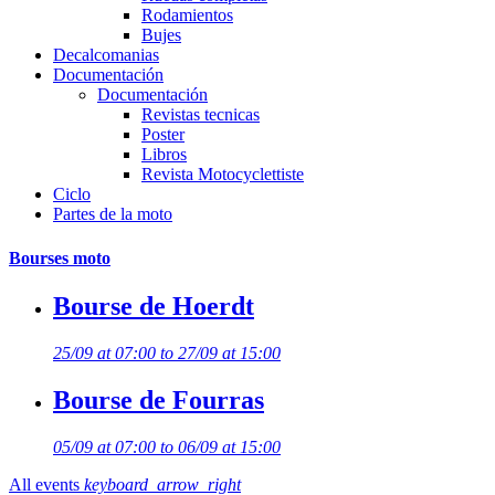
Rodamientos
Bujes
Decalcomanias
Documentación
Documentación
Revistas tecnicas
Poster
Libros
Revista Motocyclettiste
Ciclo
Partes de la moto
Bourses moto
Bourse de Hoerdt
25/09 at 07:00 to 27/09 at 15:00
Bourse de Fourras
05/09 at 07:00 to 06/09 at 15:00
All events
keyboard_arrow_right