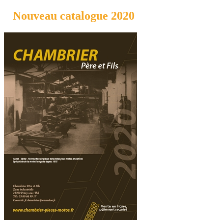
Nouveau catalogue 2020