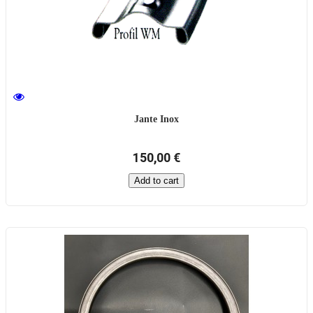
Jante Inox
150,00 €
Add to cart