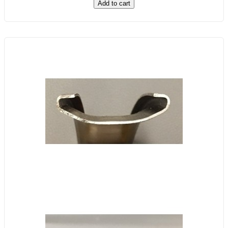
Add to cart