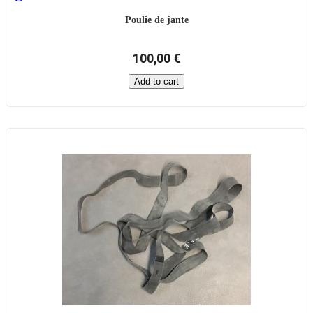
Poulie de jante
100,00 €
Add to cart