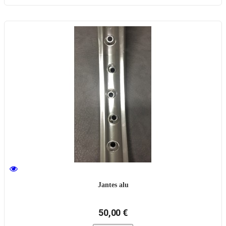
Jantes alu
50,00 €