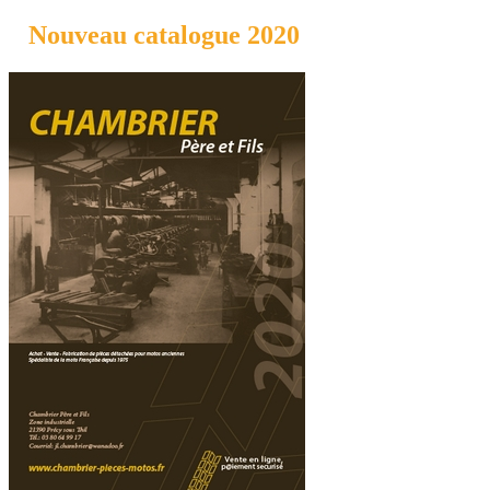
Nouveau catalogue 2020