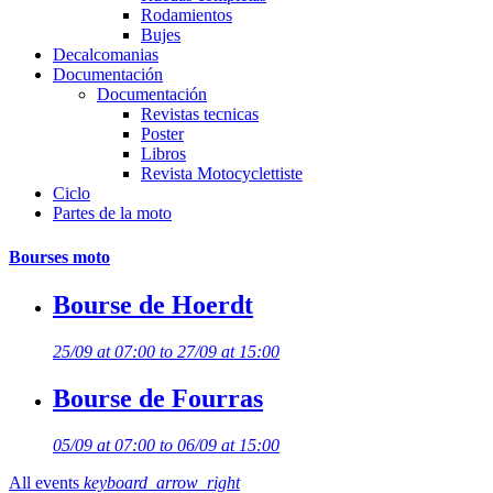
Rodamientos
Bujes
Decalcomanias
Documentación
Documentación
Revistas tecnicas
Poster
Libros
Revista Motocyclettiste
Ciclo
Partes de la moto
Bourses moto
Bourse de Hoerdt
25/09 at 07:00 to 27/09 at 15:00
Bourse de Fourras
05/09 at 07:00 to 06/09 at 15:00
All events
keyboard_arrow_right