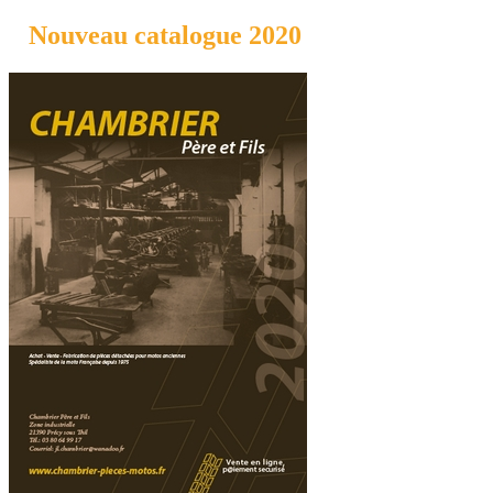
Nouveau catalogue 2020