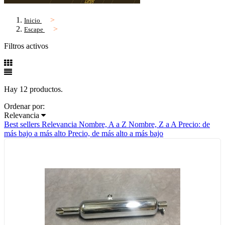
Inicio
Escape
Filtros activos
Hay 12 productos.
Ordenar por:
Relevancia
Best sellers
Relevancia
Nombre, A a Z
Nombre, Z a A
Precio: de
más bajo a más alto
Precio, de más alto a más bajo