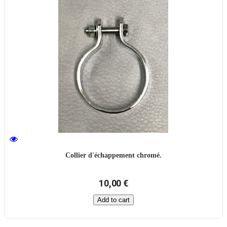
Collier d'échappement chromé.
10,00 €
Add to cart