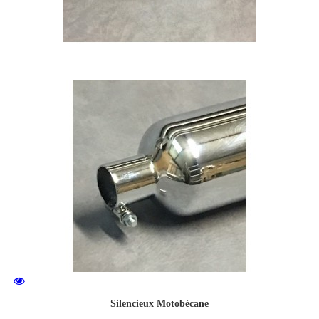
Silencieux Motobécane