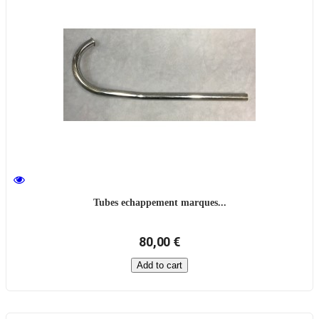
Tubes echappement marques...
80,00 €
Add to cart