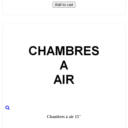
Add to cart
Chambres à air 15"