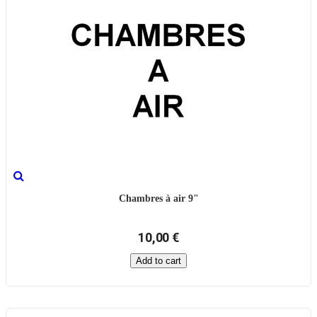
Chambres à air 9"
10,00 €
Add to cart