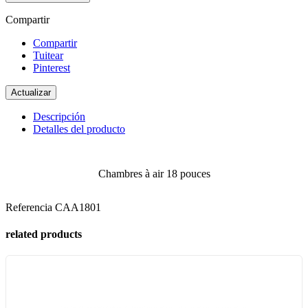
Compartir
Compartir
Tuitear
Pinterest
Descripción
Detalles del producto
Chambres à air 18 pouces
Referencia
CAA1801
related products