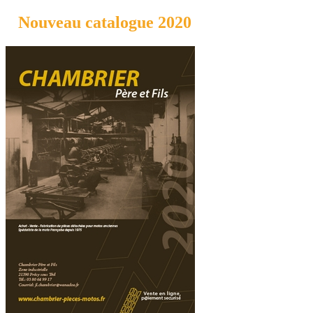
Nouveau catalogue 2020