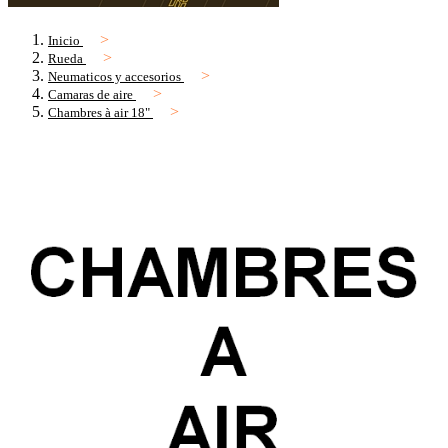
Inicio
Rueda
Neumaticos y accesorios
Camaras de aire
Chambres à air 18"