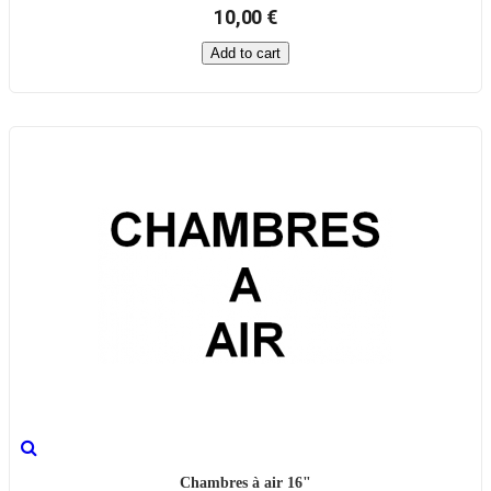
10,00 €
Add to cart
Chambres à air 16"