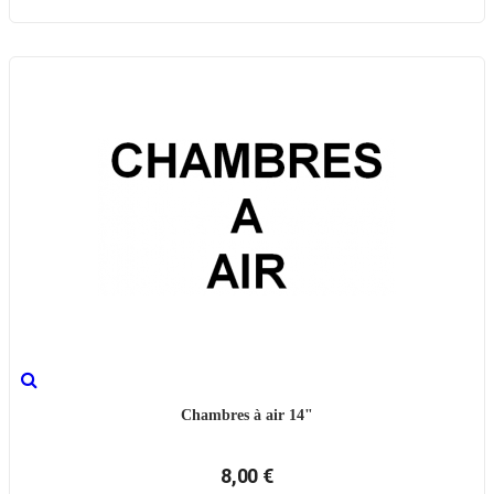
Chambres à air 14"
8,00 €