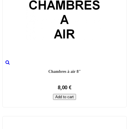
Chambres à air 8"
8,00 €
Add to cart