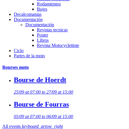
Rodamientos
Bujes
Decalcomanias
Documentación
Documentación
Revistas tecnicas
Poster
Libros
Revista Motocyclettiste
Ciclo
Partes de la moto
Bourses moto
Bourse de Hoerdt
25/09 at 07:00 to 27/09 at 15:00
Bourse de Fourras
05/09 at 07:00 to 06/09 at 15:00
All events
keyboard_arrow_right