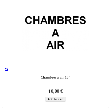
Chambres à air 10"
10,00 €
Add to cart