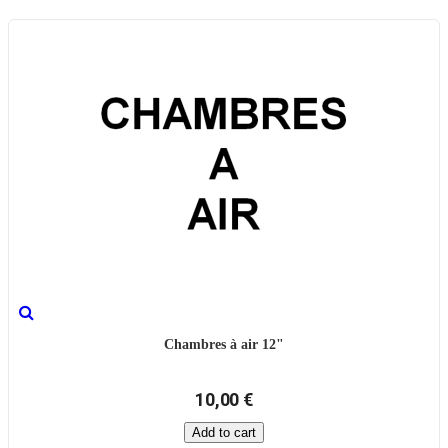
Chambres à air 12"
10,00 €
Add to cart