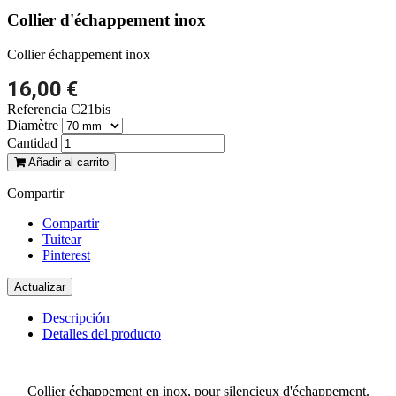
Collier d'échappement inox
Collier échappement inox
16,00 €
Referencia
C21bis
Diamètre
Cantidad
Añadir al carrito
Compartir
Compartir
Tuitear
Pinterest
Descripción
Detalles del producto
Collier échappement en inox, pour silencieux d'échappement.