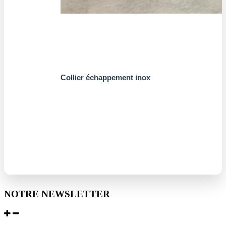
Collier échappement inox
NOTRE NEWSLETTER