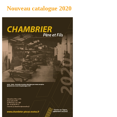
Nouveau catalogue 2020