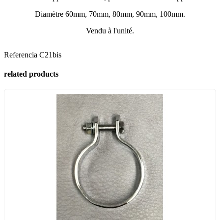
Diamètre 60mm, 70mm, 80mm, 90mm, 100mm.
Vendu à l'unité.
Referencia
C21bis
related products