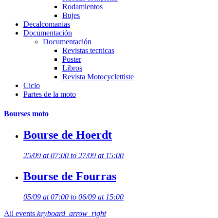
Rodamientos
Bujes
Decalcomanias
Documentación
Documentación
Revistas tecnicas
Poster
Libros
Revista Motocyclettiste
Ciclo
Partes de la moto
Bourses moto
Bourse de Hoerdt
25/09 at 07:00 to 27/09 at 15:00
Bourse de Fourras
05/09 at 07:00 to 06/09 at 15:00
All events
keyboard_arrow_right