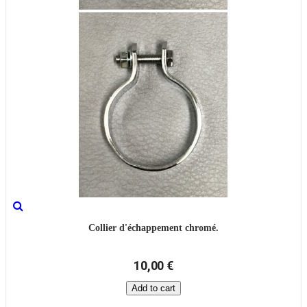
Collier d'échappement chromé.
10,00 €
Add to cart