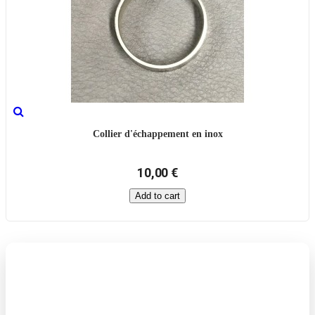
Collier d'échappement en inox
10,00 €
Add to cart