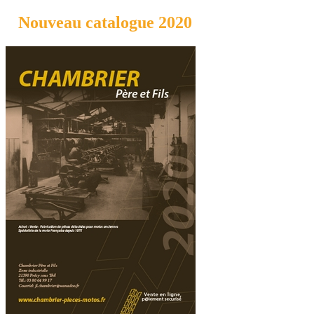
Nouveau catalogue 2020