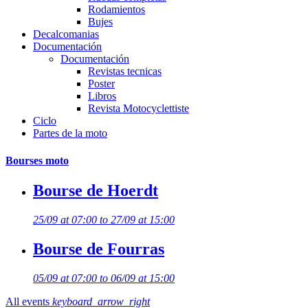
Rodamientos
Bujes
Decalcomanias
Documentación
Documentación
Revistas tecnicas
Poster
Libros
Revista Motocyclettiste
Ciclo
Partes de la moto
Bourses moto
Bourse de Hoerdt
25/09 at 07:00 to 27/09 at 15:00
Bourse de Fourras
05/09 at 07:00 to 06/09 at 15:00
All events
keyboard_arrow_right