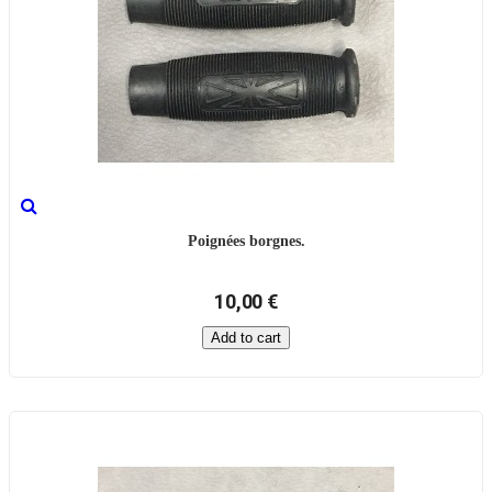
Poignées borgnes.
10,00 €
Add to cart