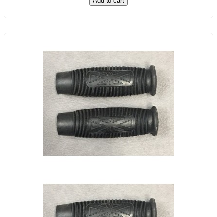
Add to cart