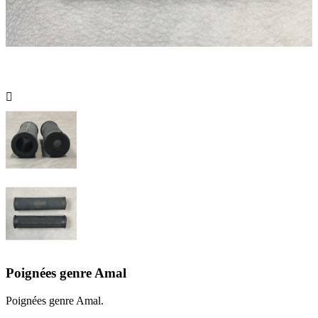

Poignées genre Amal
Poignées genre Amal.