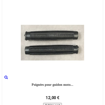
Poignées pour guidon moto...
12,00 €