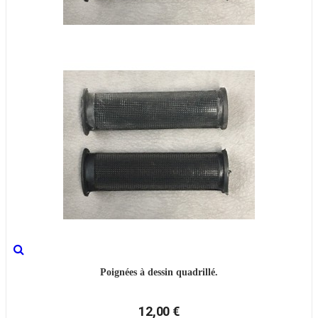
Poignées à dessin quadrillé.
12,00 €