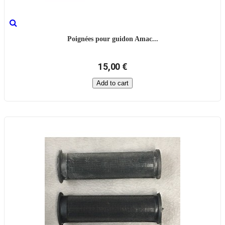
Poignées pour guidon Amac...
15,00 €
Add to cart