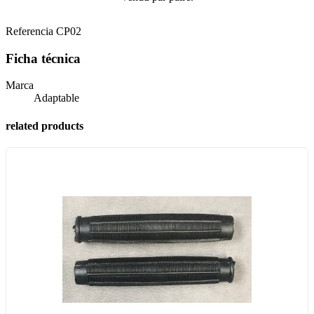
Referencia
CP02
Ficha técnica
Marca
Adaptable
related products