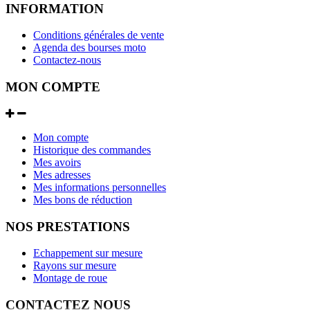
INFORMATION
Conditions générales de vente
Agenda des bourses moto
Contactez-nous
MON COMPTE
Mon compte
Historique des commandes
Mes avoirs
Mes adresses
Mes informations personnelles
Mes bons de réduction
NOS PRESTATIONS
Echappement sur mesure
Rayons sur mesure
Montage de roue
CONTACTEZ NOUS