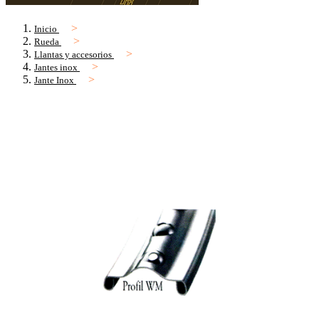
Inicio
Rueda
Llantas y accesorios
Jantes inox
Jante Inox