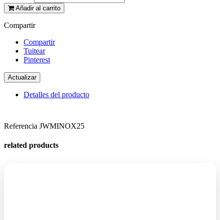
Añadir al carrito
Compartir
Compartir
Tuitear
Pinterest
Detalles del producto
Referencia
JWMINOX25
related products