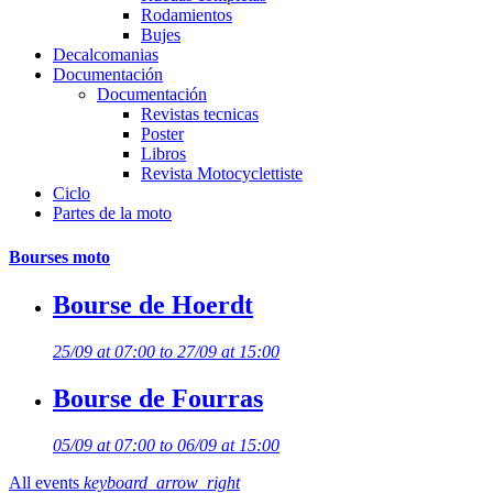
Rodamientos
Bujes
Decalcomanias
Documentación
Documentación
Revistas tecnicas
Poster
Libros
Revista Motocyclettiste
Ciclo
Partes de la moto
Bourses moto
Bourse de Hoerdt
25/09 at 07:00 to 27/09 at 15:00
Bourse de Fourras
05/09 at 07:00 to 06/09 at 15:00
All events
keyboard_arrow_right