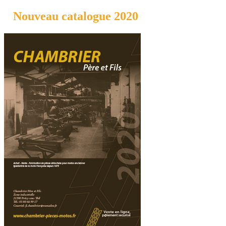
Nouveau catalogue 2020