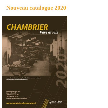
Nouveau catalogue 2020