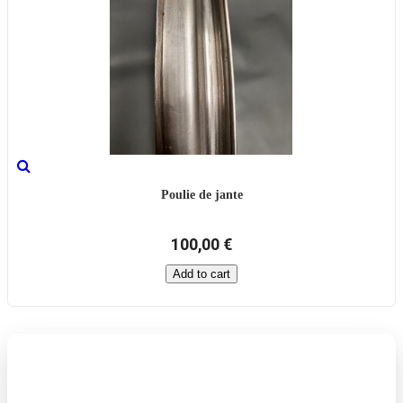
Poulie de jante
100,00 €
Add to cart