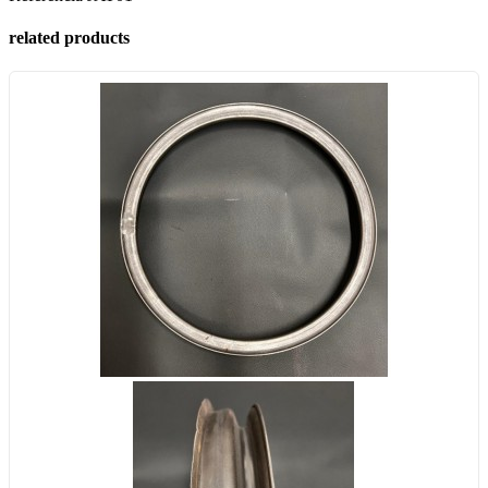
related products