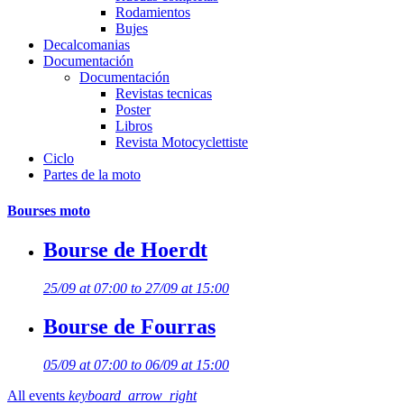
Rodamientos
Bujes
Decalcomanias
Documentación
Documentación
Revistas tecnicas
Poster
Libros
Revista Motocyclettiste
Ciclo
Partes de la moto
Bourses moto
Bourse de Hoerdt
25/09 at 07:00 to 27/09 at 15:00
Bourse de Fourras
05/09 at 07:00 to 06/09 at 15:00
All events
keyboard_arrow_right