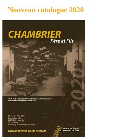
Nouveau catalogue 2020