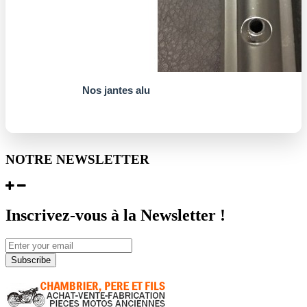
Nos jantes alu
NOTRE NEWSLETTER
Inscrivez-vous à la Newsletter !
Subscribe