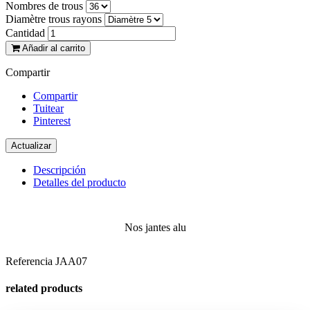
Nombres de trous
Diamètre trous rayons
Cantidad
Añadir al carrito
Compartir
Compartir
Tuitear
Pinterest
Descripción
Detalles del producto
Nos jantes alu
Referencia
JAA07
related products