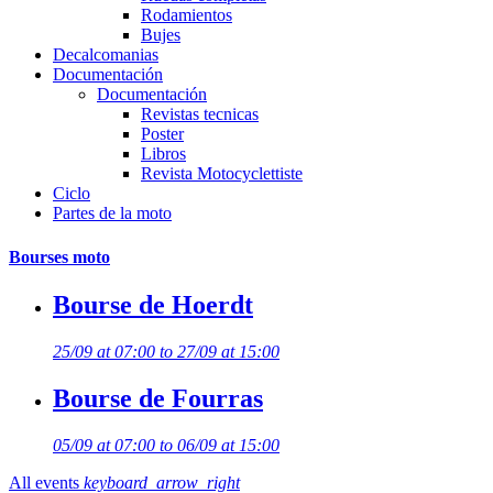
Rodamientos
Bujes
Decalcomanias
Documentación
Documentación
Revistas tecnicas
Poster
Libros
Revista Motocyclettiste
Ciclo
Partes de la moto
Bourses moto
Bourse de Hoerdt
25/09 at 07:00 to 27/09 at 15:00
Bourse de Fourras
05/09 at 07:00 to 06/09 at 15:00
All events
keyboard_arrow_right