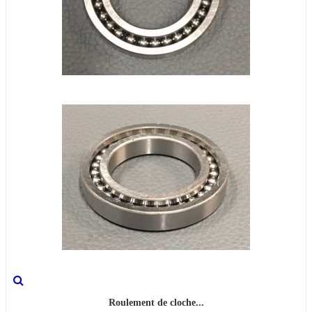
Roulement de cloche...