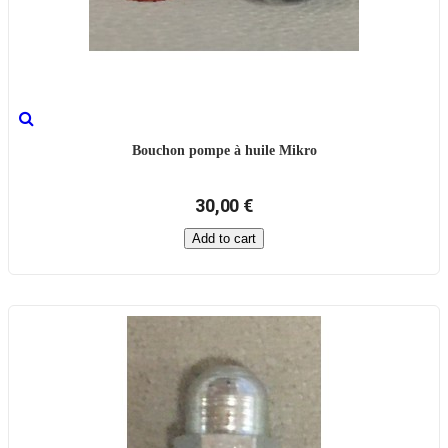
Bouchon pompe à huile Mikro
30,00 €
Add to cart