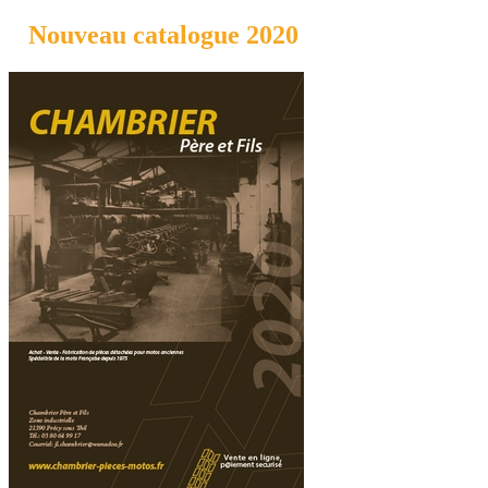
Nouveau catalogue 2020