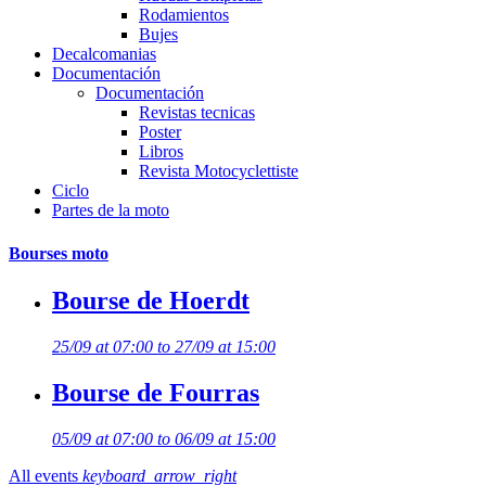
Rodamientos
Bujes
Decalcomanias
Documentación
Documentación
Revistas tecnicas
Poster
Libros
Revista Motocyclettiste
Ciclo
Partes de la moto
Bourses moto
Bourse de Hoerdt
25/09 at 07:00 to 27/09 at 15:00
Bourse de Fourras
05/09 at 07:00 to 06/09 at 15:00
All events
keyboard_arrow_right