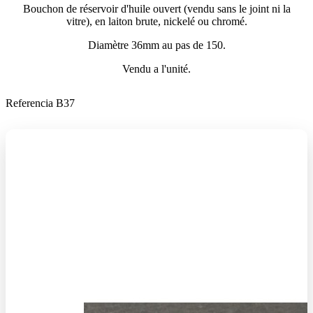
Bouchon de réservoir d'huile ouvert (vendu sans le joint ni la
vitre), en laiton brute, nickelé ou chromé.
Diamètre 36mm au pas de 150.
Vendu a l'unité.
Referencia
B37