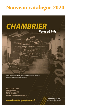
Nouveau catalogue 2020