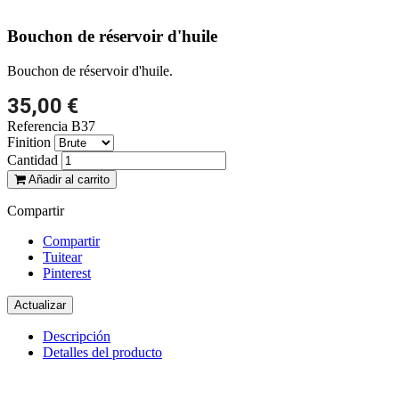
Bouchon de réservoir d'huile
Bouchon de réservoir d'huile.
35,00 €
Referencia
B37
Finition
Cantidad
Añadir al carrito
Compartir
Compartir
Tuitear
Pinterest
Descripción
Detalles del producto