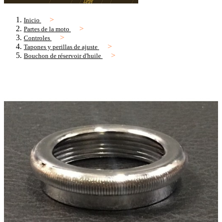
Inicio
Partes de la moto
Controles
Tapones y perillas de ajuste
Bouchon de réservoir d'huile