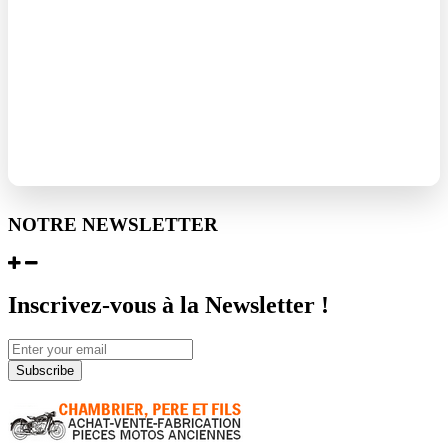
NOTRE NEWSLETTER
Inscrivez-vous à la Newsletter !
Subscribe