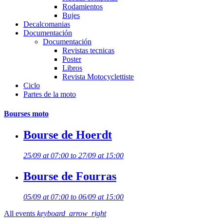
Rodamientos
Bujes
Decalcomanias
Documentación
Documentación
Revistas tecnicas
Poster
Libros
Revista Motocyclettiste
Ciclo
Partes de la moto
Bourses moto
Bourse de Hoerdt
25/09 at 07:00 to 27/09 at 15:00
Bourse de Fourras
05/09 at 07:00 to 06/09 at 15:00
All events
keyboard_arrow_right