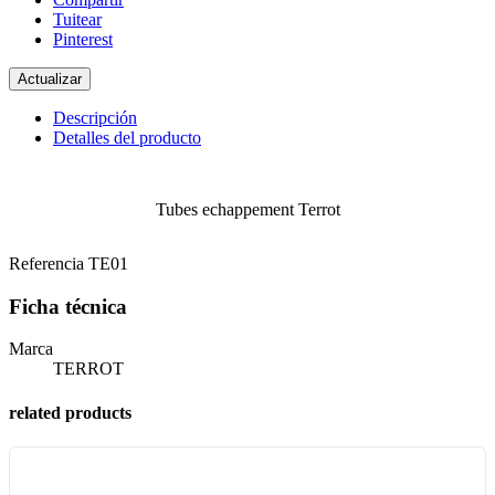
Tuitear
Pinterest
Descripción
Detalles del producto
Tubes echappement Terrot
Referencia
TE01
Ficha técnica
Marca
TERROT
related products