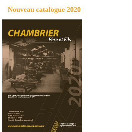
Nouveau catalogue 2020