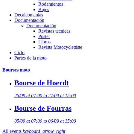
Rodamientos
Bujes
Decalcomanias
Documentación
Documentación
Revistas tecnicas
Poster
Libros
Revista Motocyclettiste
Ciclo
Partes de la moto
Bourses moto
Bourse de Hoerdt
25/09 at 07:00 to 27/09 at 15:00
Bourse de Fourras
05/09 at 07:00 to 06/09 at 15:00
All events
keyboard_arrow_right