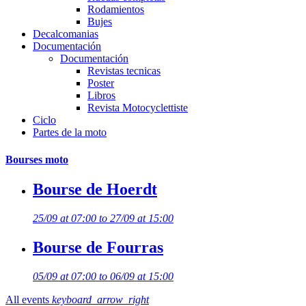
Rodamientos
Bujes
Decalcomanias
Documentación
Documentación
Revistas tecnicas
Poster
Libros
Revista Motocyclettiste
Ciclo
Partes de la moto
Bourses moto
Bourse de Hoerdt
25/09 at 07:00 to 27/09 at 15:00
Bourse de Fourras
05/09 at 07:00 to 06/09 at 15:00
All events
keyboard_arrow_right