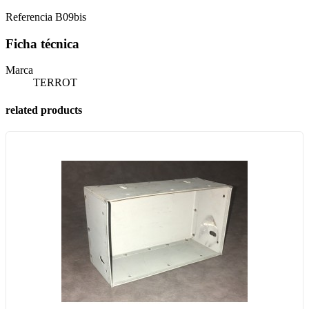
Referencia
B09bis
Ficha técnica
Marca
TERROT
related products