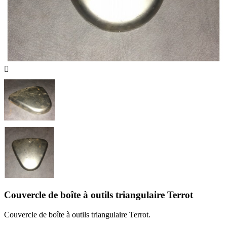

Couvercle de boîte à outils triangulaire Terrot
Couvercle de boîte à outils triangulaire Terrot.