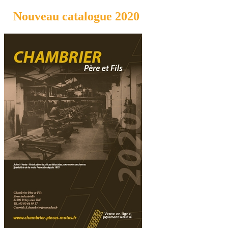
Nouveau catalogue 2020