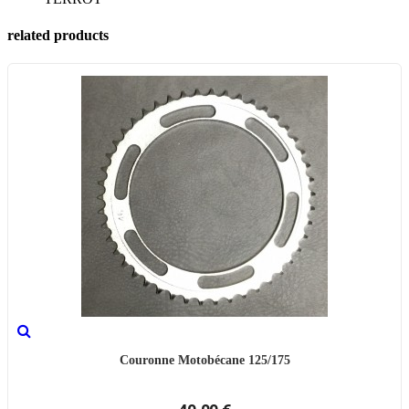
related products
Couronne Motobécane 125/175