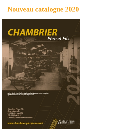
Nouveau catalogue 2020