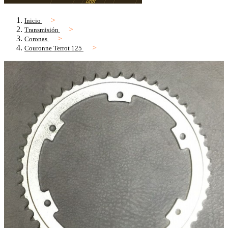
Inicio
Transmisión
Coronas
Couronne Terrot 125