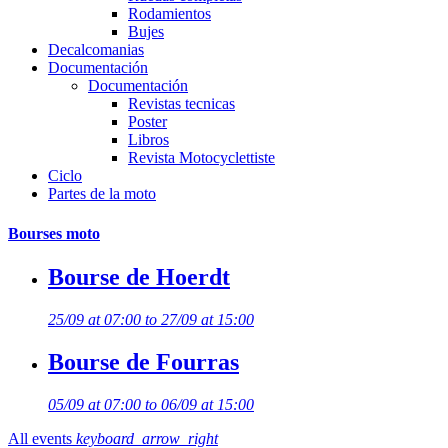
Rodamientos
Bujes
Decalcomanias
Documentación
Documentación
Revistas tecnicas
Poster
Libros
Revista Motocyclettiste
Ciclo
Partes de la moto
Bourses moto
Bourse de Hoerdt
25/09 at 07:00 to 27/09 at 15:00
Bourse de Fourras
05/09 at 07:00 to 06/09 at 15:00
All events
keyboard_arrow_right