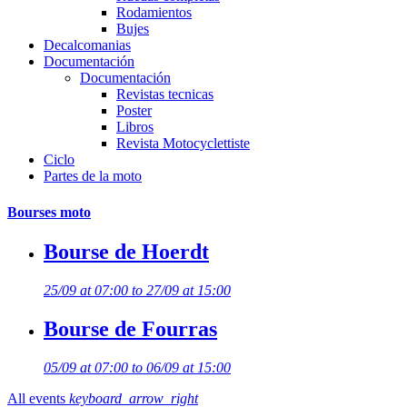
Rodamientos
Bujes
Decalcomanias
Documentación
Documentación
Revistas tecnicas
Poster
Libros
Revista Motocyclettiste
Ciclo
Partes de la moto
Bourses moto
Bourse de Hoerdt
25/09 at 07:00 to 27/09 at 15:00
Bourse de Fourras
05/09 at 07:00 to 06/09 at 15:00
All events
keyboard_arrow_right