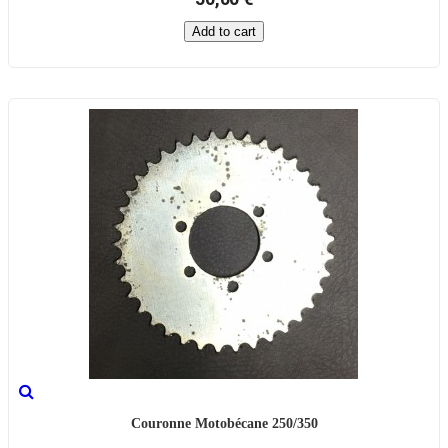
Add to cart
Couronne Motobécane 250/350