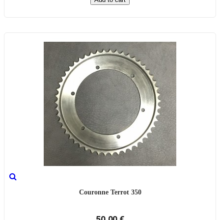
Couronne Terrot 350
50,00 €