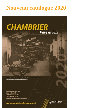
Nouveau catalogue 2020