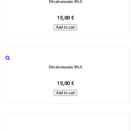
Décalcomanie BSA
15,00 €
Add to cart
Décalcomanie BSA
15,00 €
Add to cart