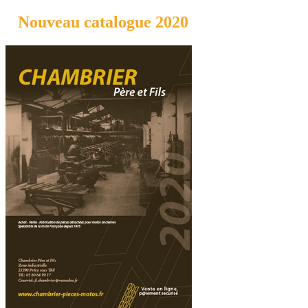
Nouveau catalogue 2020