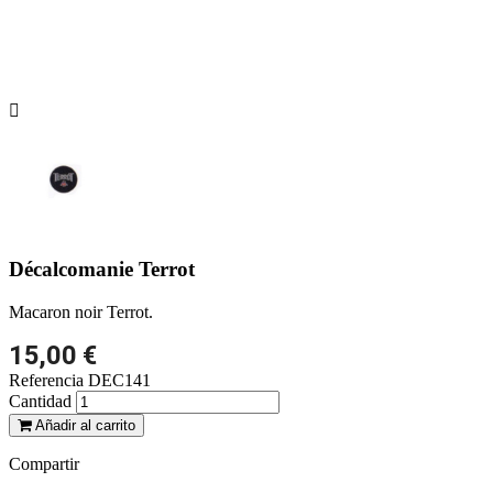

Décalcomanie Terrot
Macaron noir Terrot.
15,00 €
Referencia
DEC141
Cantidad
Añadir al carrito
Compartir