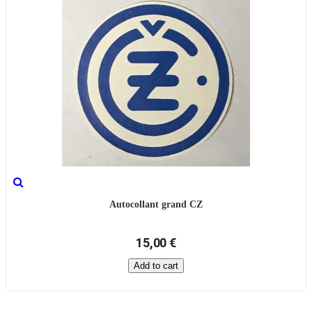
Autocollant grand CZ
15,00 €
Add to cart