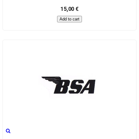
15,00 €
Add to cart