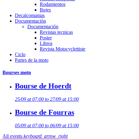
Rodamientos
Bujes
Decalcomanias
Documentación
Documentación
Revistas tecnicas
Poster
Libros
Revista Motocyclettiste
Ciclo
Partes de la moto
Bourses moto
Bourse de Hoerdt
25/09 at 07:00 to 27/09 at 15:00
Bourse de Fourras
05/09 at 07:00 to 06/09 at 15:00
All events
keyboard_arrow_right