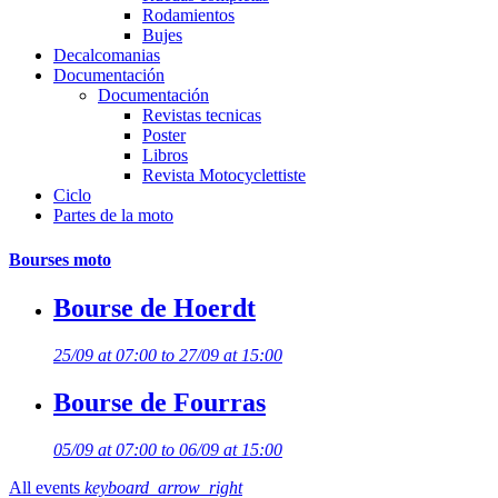
Rodamientos
Bujes
Decalcomanias
Documentación
Documentación
Revistas tecnicas
Poster
Libros
Revista Motocyclettiste
Ciclo
Partes de la moto
Bourses moto
Bourse de Hoerdt
25/09 at 07:00 to 27/09 at 15:00
Bourse de Fourras
05/09 at 07:00 to 06/09 at 15:00
All events
keyboard_arrow_right