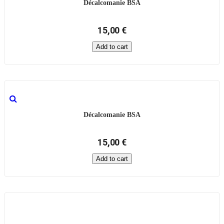
Décalcomanie BSA
15,00 €
Add to cart
Décalcomanie BSA
15,00 €
Add to cart