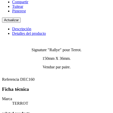
Compartir
Tuitear
Pinterest
Descripción
Detalles del producto
Signature "Rallye" pour Terrot.
150mm X 36mm.
Vendue par paire.
Referencia
DEC160
Ficha técnica
Marca
TERROT