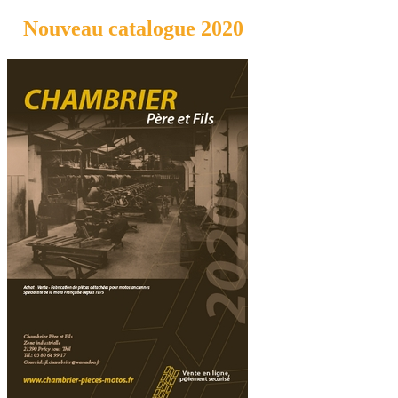
Nouveau catalogue 2020