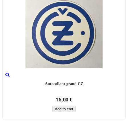
Autocollant grand CZ
15,00 €
Add to cart