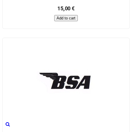
15,00 €
Add to cart