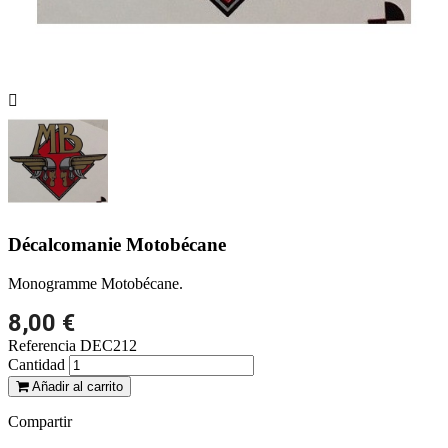

Décalcomanie Motobécane
Monogramme Motobécane.
8,00 €
Referencia
DEC212
Cantidad
Añadir al carrito
Compartir