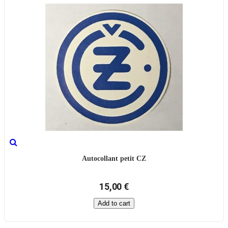
Autocollant petit CZ
15,00 €
Add to cart