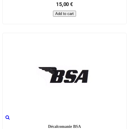
15,00 €
Add to cart
Décalcomanie BSA