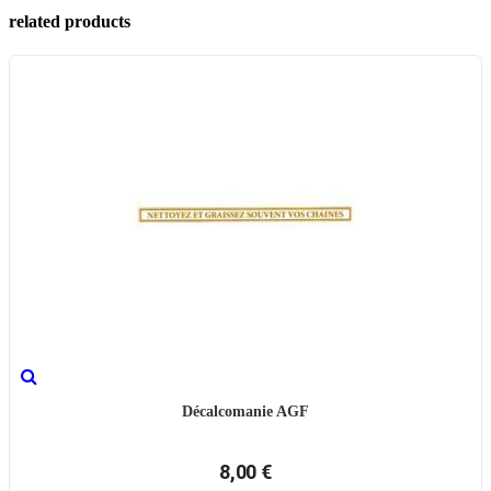
related products
Décalcomanie AGF
8,00 €