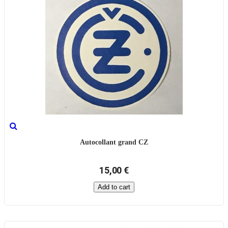
Autocollant grand CZ
15,00 €
Add to cart