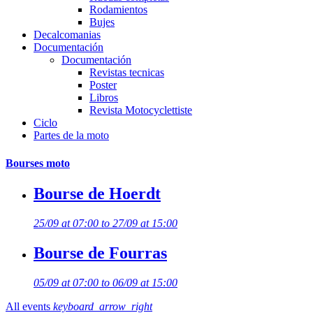
Rodamientos
Bujes
Decalcomanias
Documentación
Documentación
Revistas tecnicas
Poster
Libros
Revista Motocyclettiste
Ciclo
Partes de la moto
Bourses moto
Bourse de Hoerdt
25/09 at 07:00 to 27/09 at 15:00
Bourse de Fourras
05/09 at 07:00 to 06/09 at 15:00
All events
keyboard_arrow_right