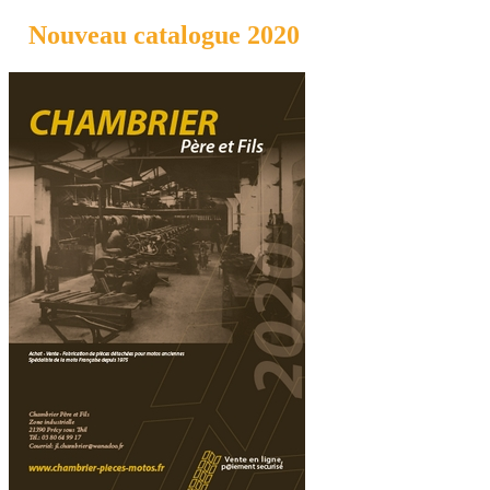
Nouveau catalogue 2020