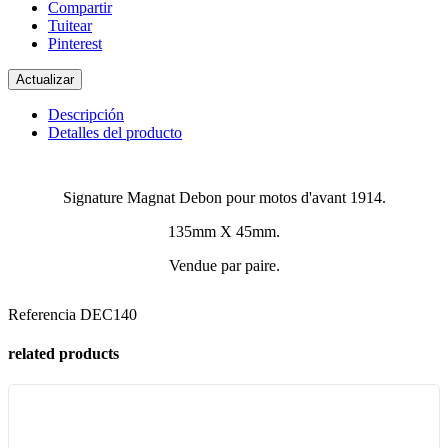
Compartir
Tuitear
Pinterest
Descripción
Detalles del producto
Signature Magnat Debon pour motos d'avant 1914.
135mm X 45mm.
Vendue par paire.
Referencia
DEC140
related products