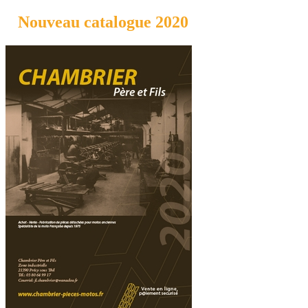
Nouveau catalogue 2020