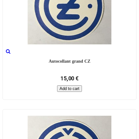
Autocollant grand CZ
15,00 €
Add to cart