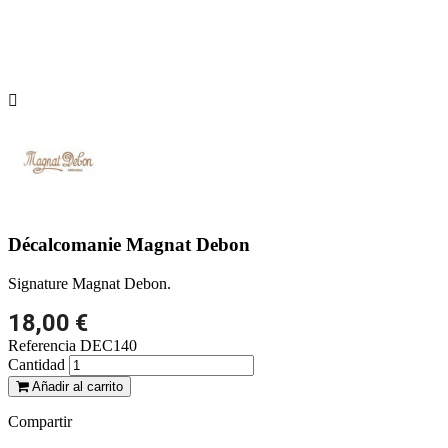

Décalcomanie Magnat Debon
Signature Magnat Debon.
18,00 €
Referencia
DEC140
Cantidad
Añadir al carrito
Compartir