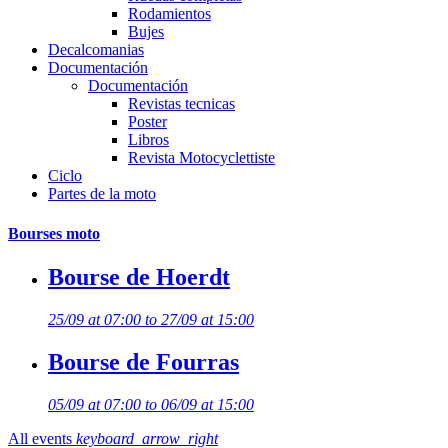
Rodamientos
Bujes
Decalcomanias
Documentación
Documentación
Revistas tecnicas
Poster
Libros
Revista Motocyclettiste
Ciclo
Partes de la moto
Bourses moto
Bourse de Hoerdt
25/09 at 07:00 to 27/09 at 15:00
Bourse de Fourras
05/09 at 07:00 to 06/09 at 15:00
All events
keyboard_arrow_right