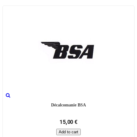
Décalcomanie BSA
15,00 €
Add to cart