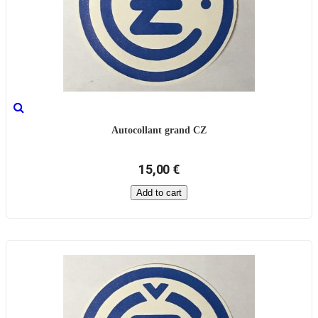
Autocollant grand CZ
15,00 €
Add to cart