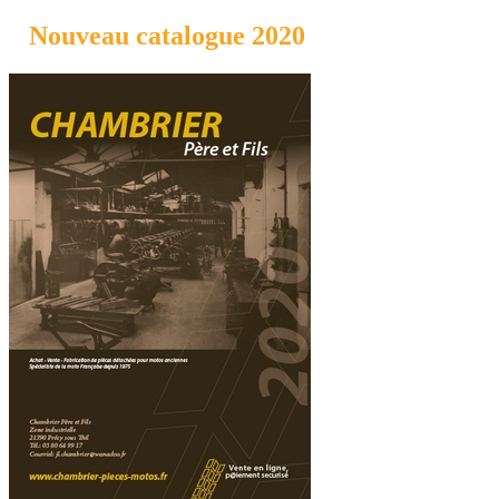
Nouveau catalogue 2020