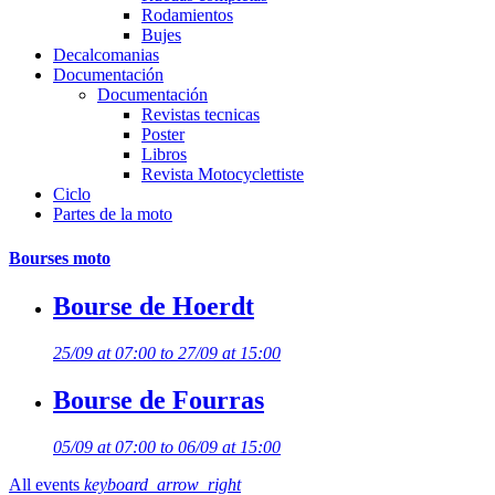
Rodamientos
Bujes
Decalcomanias
Documentación
Documentación
Revistas tecnicas
Poster
Libros
Revista Motocyclettiste
Ciclo
Partes de la moto
Bourses moto
Bourse de Hoerdt
25/09 at 07:00 to 27/09 at 15:00
Bourse de Fourras
05/09 at 07:00 to 06/09 at 15:00
All events
keyboard_arrow_right