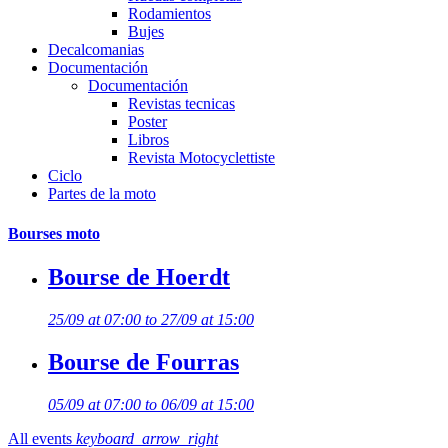
Rodamientos
Bujes
Decalcomanias
Documentación
Documentación
Revistas tecnicas
Poster
Libros
Revista Motocyclettiste
Ciclo
Partes de la moto
Bourses moto
Bourse de Hoerdt
25/09 at 07:00 to 27/09 at 15:00
Bourse de Fourras
05/09 at 07:00 to 06/09 at 15:00
All events
keyboard_arrow_right