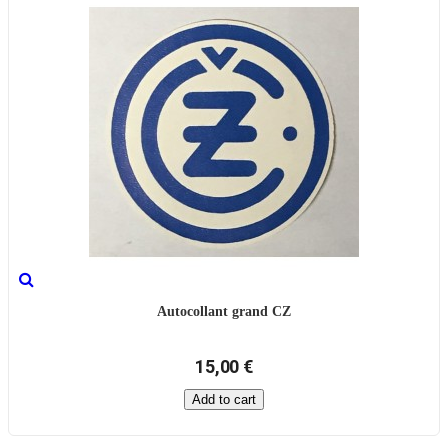
Autocollant grand CZ
15,00 €
Add to cart