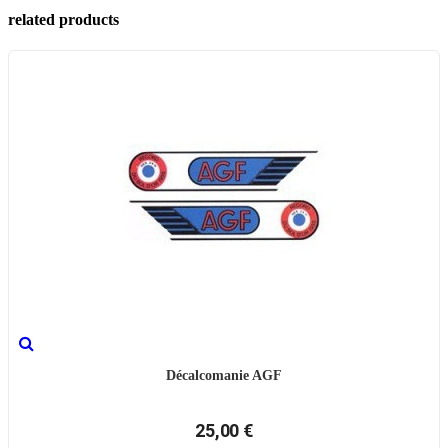
related products
Décalcomanie AGF
25,00 €