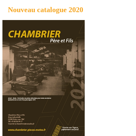
Nouveau catalogue 2020