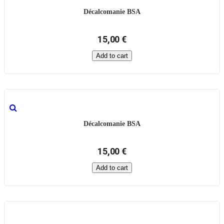
Décalcomanie BSA
15,00 €
Add to cart
Décalcomanie BSA
15,00 €
Add to cart