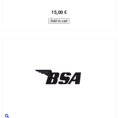
15,00 €
Add to cart