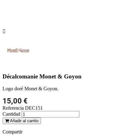

Décalcomanie Monet & Goyon
Logo doré Monet & Goyon.
15,00 €
Referencia
DEC151
Cantidad
Añadir al carrito
Compartir