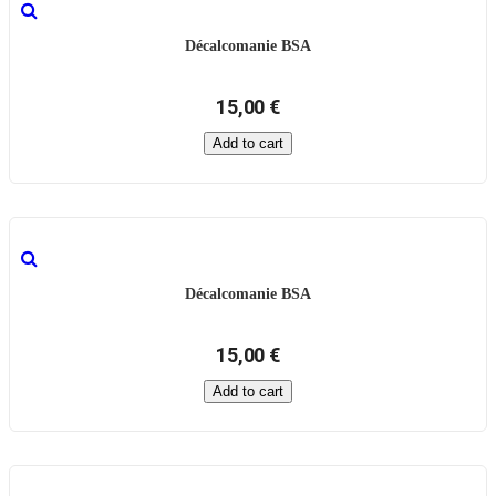
Décalcomanie BSA
15,00 €
Add to cart
Décalcomanie BSA
15,00 €
Add to cart