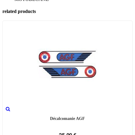
related products
Décalcomanie AGF