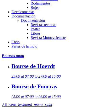
Rodamientos
Bujes
Decalcomanias
Documentación
Documentación
Revistas tecnicas
Poster
Libros
Revista Motocyclettiste
Ciclo
Partes de la moto
Bourses moto
Bourse de Hoerdt
25/09 at 07:00 to 27/09 at 15:00
Bourse de Fourras
05/09 at 07:00 to 06/09 at 15:00
All events
keyboard_arrow_right