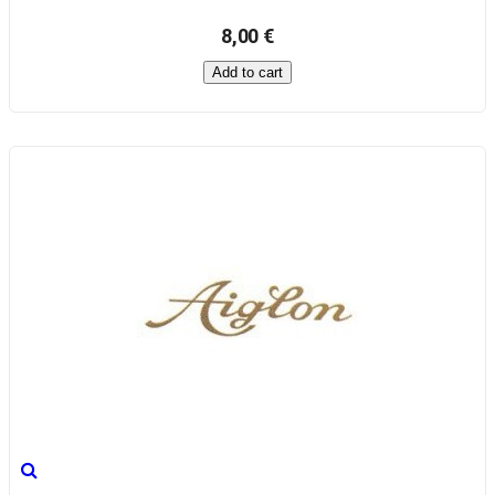
8,00 €
Add to cart