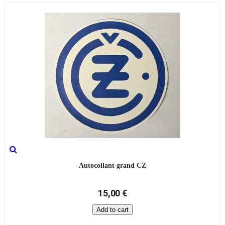
Autocollant grand CZ
15,00 €
Add to cart