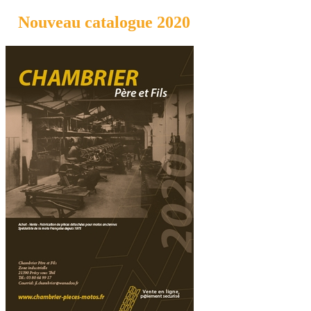
Nouveau catalogue 2020