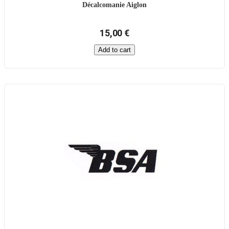
Décalcomanie Aiglon
15,00 €
Add to cart