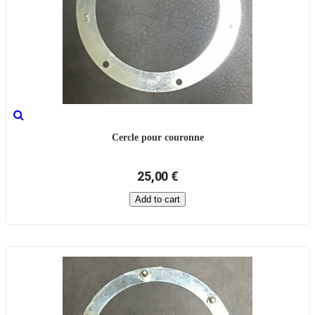
Cercle pour couronne
25,00 €
Add to cart