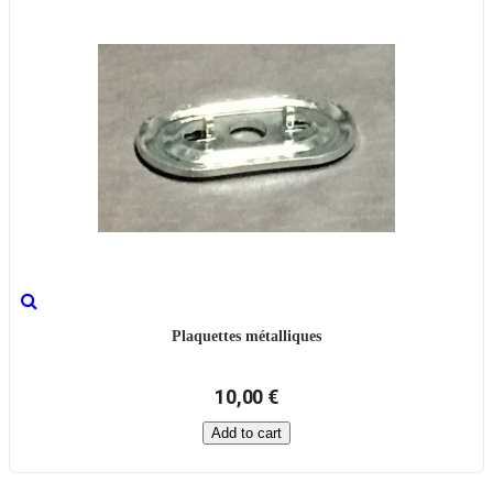
Plaquettes métalliques
10,00 €
Add to cart