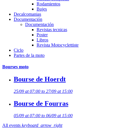
Rodamientos
Bujes
Decalcomanias
Documentación
Documentación
Revistas tecnicas
Poster
Libros
Revista Motocyclettiste
Ciclo
Partes de la moto
Bourses moto
Bourse de Hoerdt
25/09 at 07:00 to 27/09 at 15:00
Bourse de Fourras
05/09 at 07:00 to 06/09 at 15:00
All events
keyboard_arrow_right