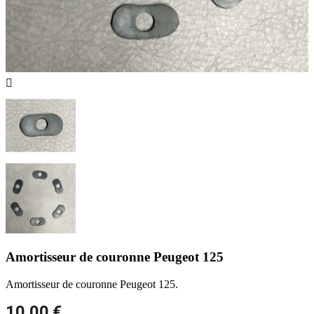

Amortisseur de couronne Peugeot 125
Amortisseur de couronne Peugeot 125.
10,00 €