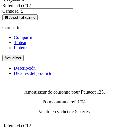
Referencia
C12
Cantidad
Añadir al carrito
Compartir
Compartir
Tuitear
Pinterest
Descripción
Detalles del producto
Amortisseur de couronne pour Peugeot 125.
Pour couronne réf. C04.
Vendu en sachet de 6 pièces.
Referencia
C12