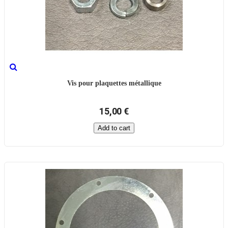
Vis pour plaquettes métallique
15,00 €
Add to cart