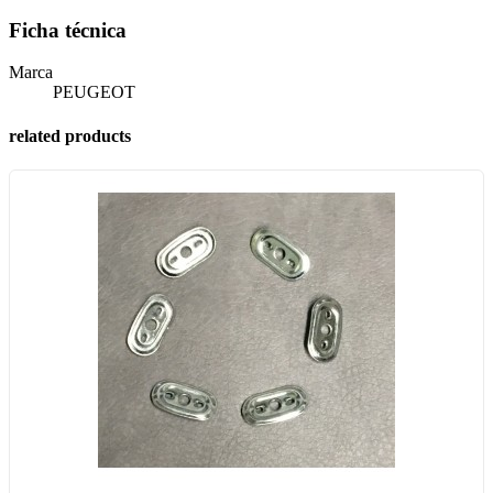
Ficha técnica
Marca
PEUGEOT
related products