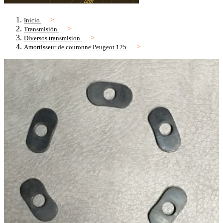
Inicio
Transmisión
Diversos transmision
Amortisseur de couronne Peugeot 125