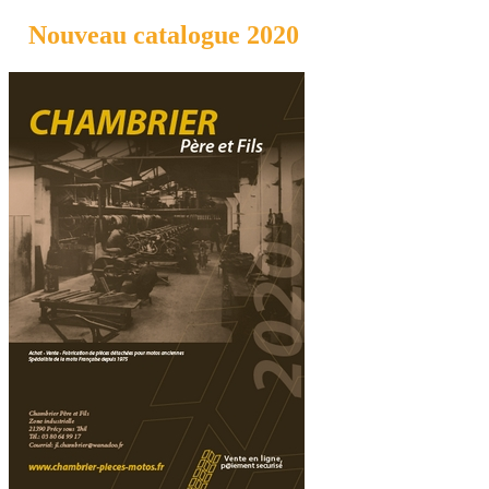
Nouveau catalogue 2020