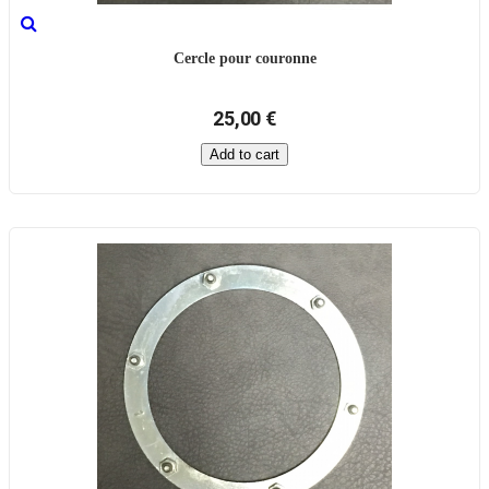
Cercle pour couronne
25,00 €
Add to cart