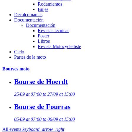
Rodamientos
Bujes
Decalcomanias
Documentación
Documentación
Revistas tecnicas
Poster
Libros
Revista Motocyclettiste
Ciclo
Partes de la moto
Bourses moto
Bourse de Hoerdt
25/09 at 07:00 to 27/09 at 15:00
Bourse de Fourras
05/09 at 07:00 to 06/09 at 15:00
All events
keyboard_arrow_right