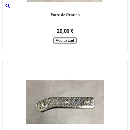
Patte de fixation
20,00 €
Add to cart