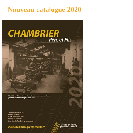
Nouveau catalogue 2020