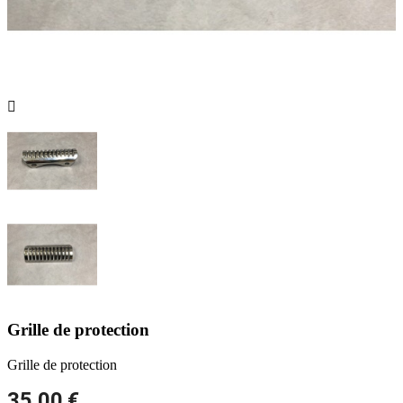

Grille de protection
Grille de protection
35,00 €