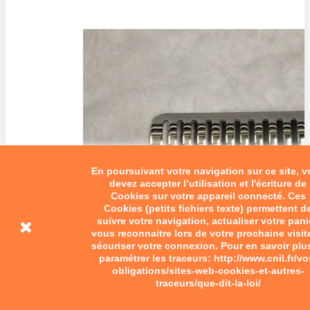
En poursuivant votre navigation sur ce site, 
devez accepter l’utilisation et l'écriture de
Cookies sur votre appareil connecté. Ces
Cookies (petits fichiers texte) permettent d
suivre votre navigation, actualiser votre pani
vous reconnaitre lors de votre prochaine visit
sécuriser votre connexion. Pour en savoir plu
paramétrer les traceurs: http://www.cnil.fr/vo
obligations/sites-web-cookies-et-autres-
traceurs/que-dit-la-loi/