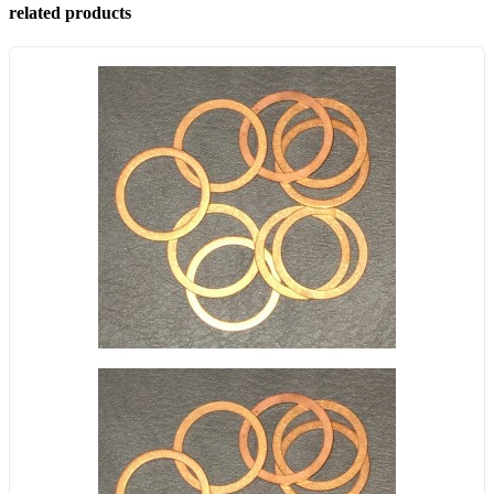
related products