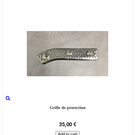
Grille de protection
35,00 €
Add to cart