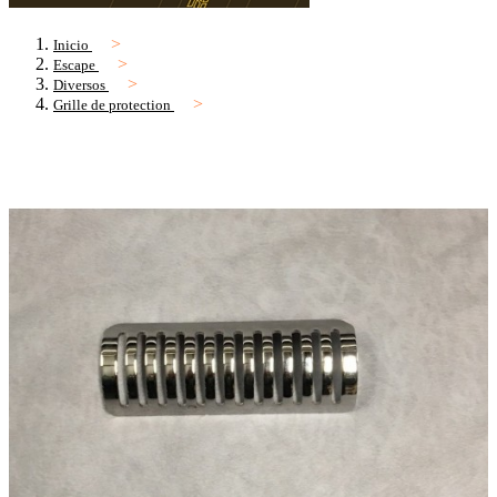
Inicio
Escape
Diversos
Grille de protection