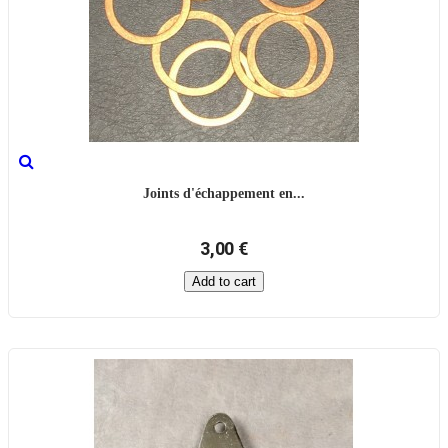
Joints d'échappement en...
3,00 €
Add to cart