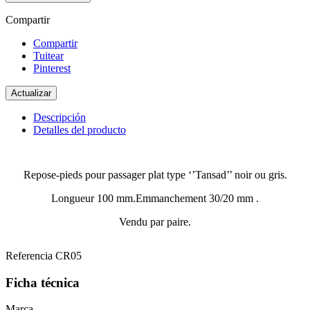
Compartir
Compartir
Tuitear
Pinterest
Descripción
Detalles del producto
Repose-pieds pour passager plat type ‘’Tansad’’ noir ou gris.
Longueur 100 mm.Emmanchement 30/20 mm .
Vendu par paire.
Referencia
CR05
Ficha técnica
Marca