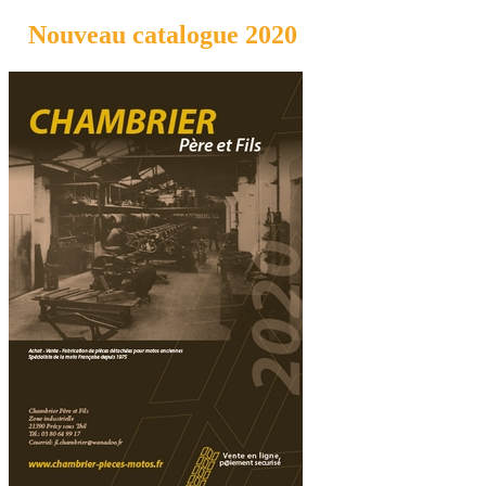
Nouveau catalogue 2020