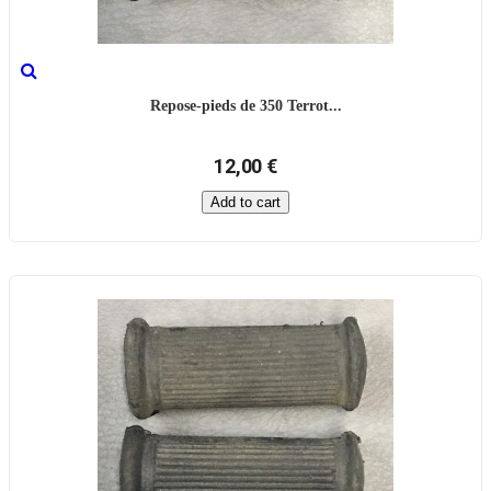
Repose-pieds de 350 Terrot...
12,00 €
Add to cart