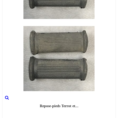
Repose-pieds Terrot et...