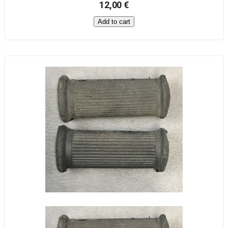
12,00 €
Add to cart