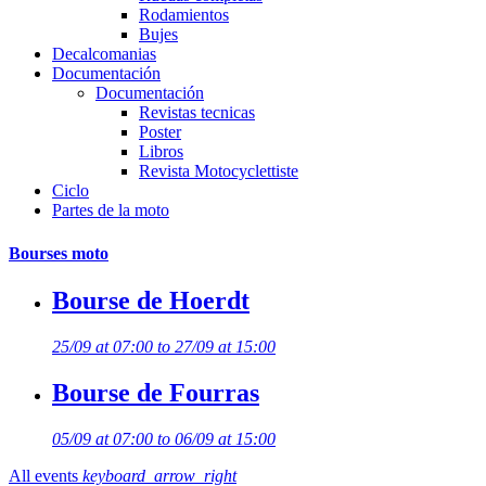
Rodamientos
Bujes
Decalcomanias
Documentación
Documentación
Revistas tecnicas
Poster
Libros
Revista Motocyclettiste
Ciclo
Partes de la moto
Bourses moto
Bourse de Hoerdt
25/09 at 07:00 to 27/09 at 15:00
Bourse de Fourras
05/09 at 07:00 to 06/09 at 15:00
All events
keyboard_arrow_right