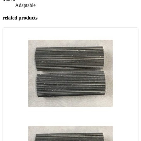
Adaptable
related products