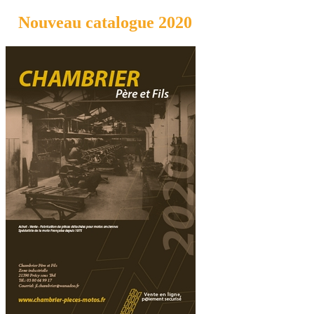
Nouveau catalogue 2020