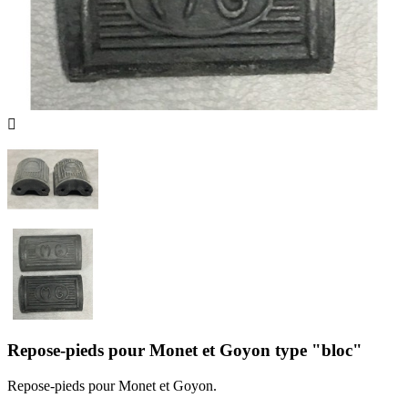

Repose-pieds pour Monet et Goyon type "bloc"
Repose-pieds pour Monet et Goyon.