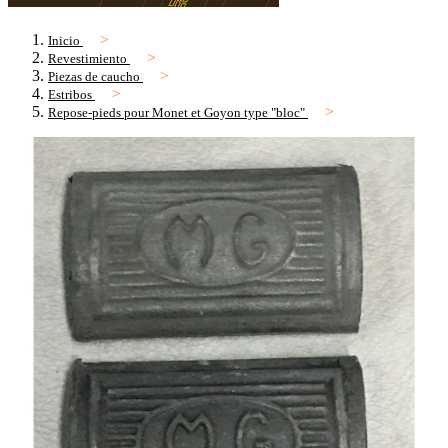
Inicio
Revestimiento
Piezas de caucho
Estribos
Repose-pieds pour Monet et Goyon type "bloc"