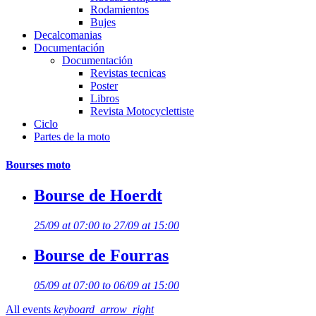
Rodamientos
Bujes
Decalcomanias
Documentación
Documentación
Revistas tecnicas
Poster
Libros
Revista Motocyclettiste
Ciclo
Partes de la moto
Bourses moto
Bourse de Hoerdt
25/09 at 07:00 to 27/09 at 15:00
Bourse de Fourras
05/09 at 07:00 to 06/09 at 15:00
All events
keyboard_arrow_right