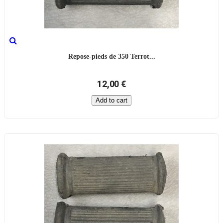
Repose-pieds de 350 Terrot...
12,00 €
Add to cart