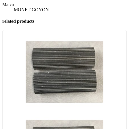
Marca
MONET GOYON
related products