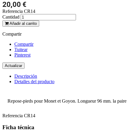
20,00 €
Referencia
CR14
Cantidad
Añadir al carrito
Compartir
Compartir
Tuitear
Pinterest
Descripción
Detalles del producto
Repose-pieds pour Monet et Goyon. Longueur 96 mm. la paire
Referencia
CR14
Ficha técnica