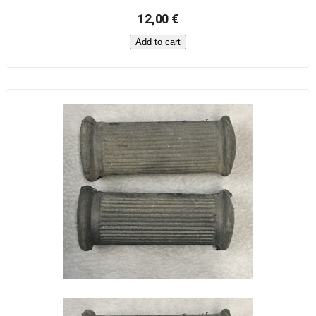
12,00 €
Add to cart