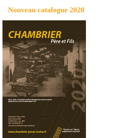
Nouveau catalogue 2020