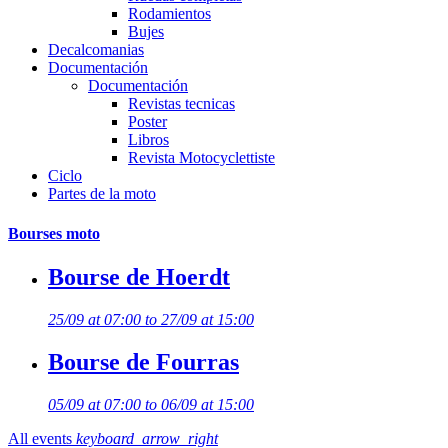
Rodamientos
Bujes
Decalcomanias
Documentación
Documentación
Revistas tecnicas
Poster
Libros
Revista Motocyclettiste
Ciclo
Partes de la moto
Bourses moto
Bourse de Hoerdt
25/09 at 07:00 to 27/09 at 15:00
Bourse de Fourras
05/09 at 07:00 to 06/09 at 15:00
All events
keyboard_arrow_right