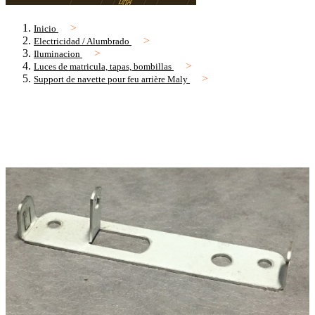
Inicio
Electricidad / Alumbrado
Iluminacion
Luces de matricula, tapas, bombillas
Support de navette pour feu arrière Maly