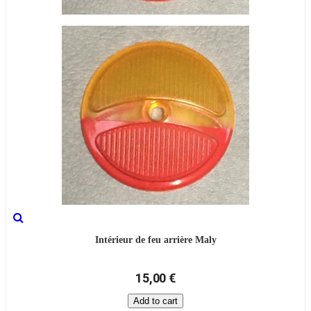
Intérieur de feu arrière Maly
15,00 €
Add to cart