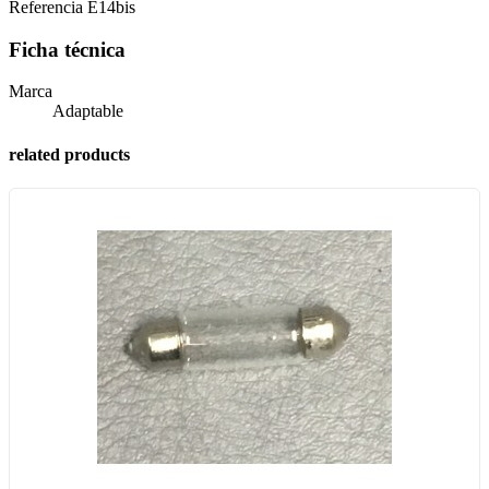
Referencia
E14bis
Ficha técnica
Marca
Adaptable
related products