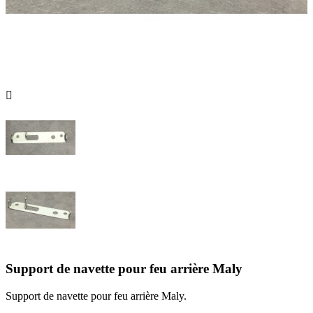

Support de navette pour feu arrière Maly
Support de navette pour feu arrière Maly.