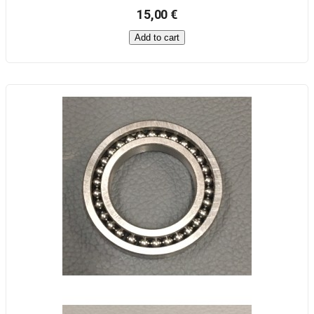
15,00 €
Add to cart