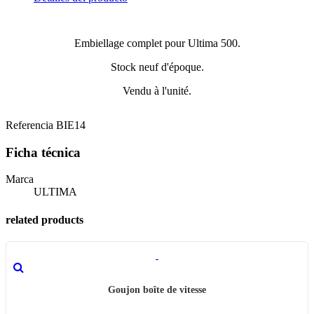
Embiellage complet pour Ultima 500.
Stock neuf d'époque.
Vendu à l'unité.
Referencia
BIE14
Ficha técnica
Marca
ULTIMA
related products
Goujon boîte de vitesse