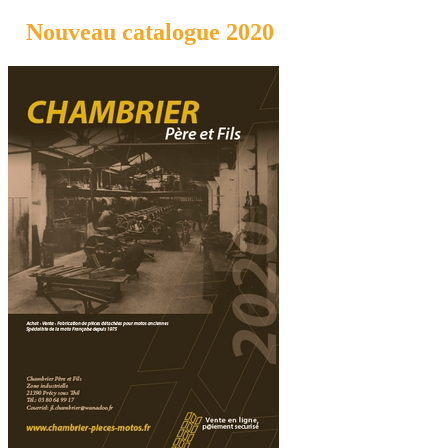
Nouveau catalogue 2020