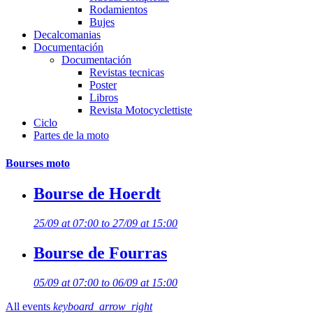
Rodamientos
Bujes
Decalcomanias
Documentación
Documentación
Revistas tecnicas
Poster
Libros
Revista Motocyclettiste
Ciclo
Partes de la moto
Bourses moto
Bourse de Hoerdt
25/09 at 07:00 to 27/09 at 15:00
Bourse de Fourras
05/09 at 07:00 to 06/09 at 15:00
All events
keyboard_arrow_right