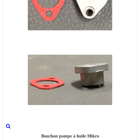
Bouchon pompe à huile Mikro