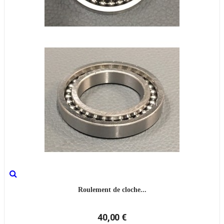
Roulement de cloche...
40,00 €