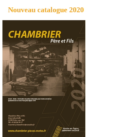
Nouveau catalogue 2020