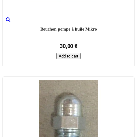
Bouchon pompe à huile Mikro
30,00 €
Add to cart