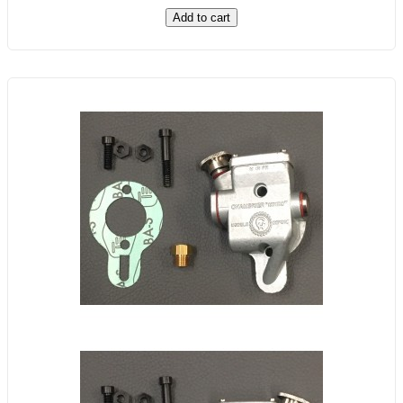
Add to cart