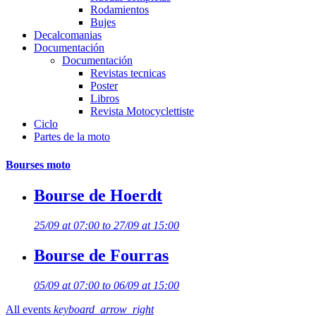
Rodamientos
Bujes
Decalcomanias
Documentación
Documentación
Revistas tecnicas
Poster
Libros
Revista Motocyclettiste
Ciclo
Partes de la moto
Bourses moto
Bourse de Hoerdt
25/09 at 07:00 to 27/09 at 15:00
Bourse de Fourras
05/09 at 07:00 to 06/09 at 15:00
All events
keyboard_arrow_right