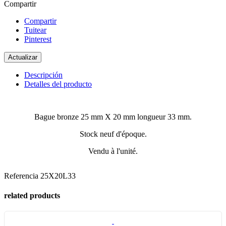
Compartir
Compartir
Tuitear
Pinterest
Descripción
Detalles del producto
Bague bronze 25 mm X 20 mm longueur 33 mm.
Stock neuf d'époque.
Vendu à l'unité.
Referencia
25X20L33
related products