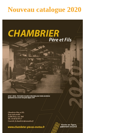
Nouveau catalogue 2020