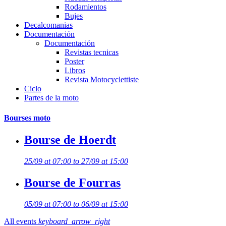
Rodamientos
Bujes
Decalcomanias
Documentación
Documentación
Revistas tecnicas
Poster
Libros
Revista Motocyclettiste
Ciclo
Partes de la moto
Bourses moto
Bourse de Hoerdt
25/09 at 07:00 to 27/09 at 15:00
Bourse de Fourras
05/09 at 07:00 to 06/09 at 15:00
All events
keyboard_arrow_right