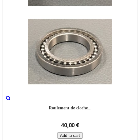
Roulement de cloche...
40,00 €
Add to cart