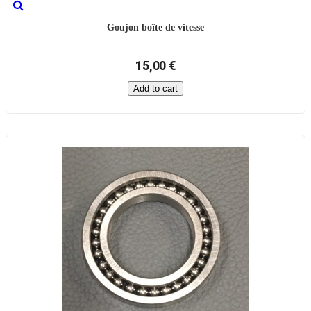
Goujon boîte de vitesse
15,00 €
Add to cart