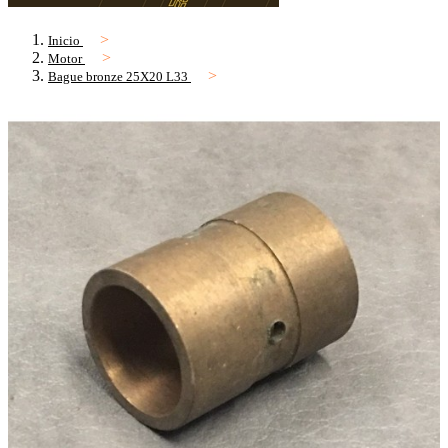
Inicio
Motor
Bague bronze 25X20 L33