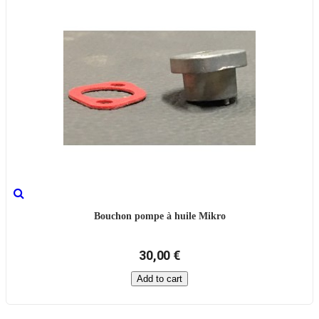
Bouchon pompe à huile Mikro
30,00 €
Add to cart