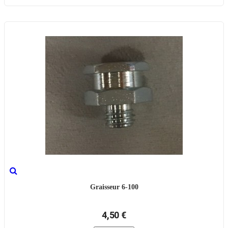
Graisseur 6-100
4,50 €