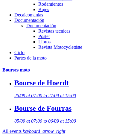
Rodamientos
Bujes
Decalcomanias
Documentación
Documentación
Revistas tecnicas
Poster
Libros
Revista Motocyclettiste
Ciclo
Partes de la moto
Bourses moto
Bourse de Hoerdt
25/09 at 07:00 to 27/09 at 15:00
Bourse de Fourras
05/09 at 07:00 to 06/09 at 15:00
All events
keyboard_arrow_right