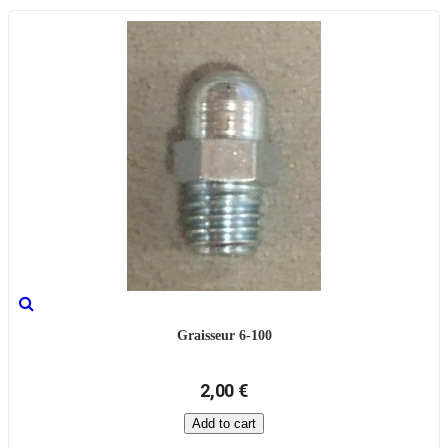
Graisseur 6-100
2,00 €
Add to cart