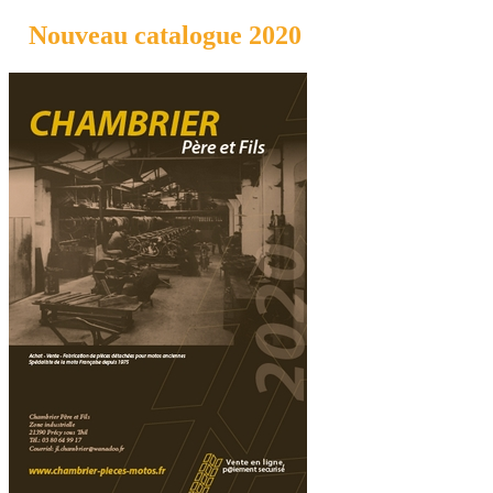
Nouveau catalogue 2020