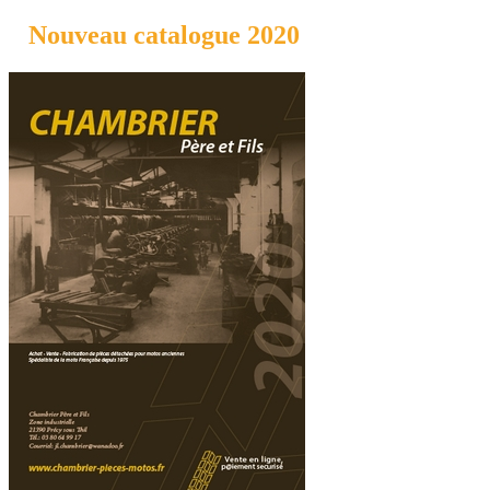
Nouveau catalogue 2020