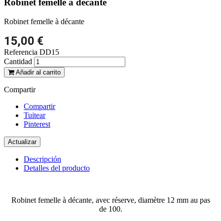
Robinet femelle à décante
Robinet femelle à décante
15,00 €
Referencia
DD15
Cantidad
Añadir al carrito
Compartir
Compartir
Tuitear
Pinterest
Descripción
Detalles del producto
Robinet femelle à décante, avec réserve, diamètre 12 mm au pas
de 100.