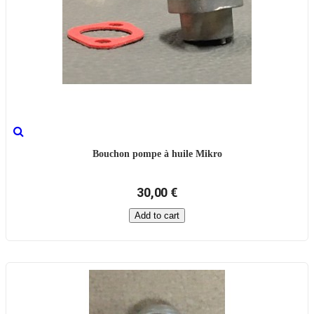
Bouchon pompe à huile Mikro
30,00 €
Add to cart