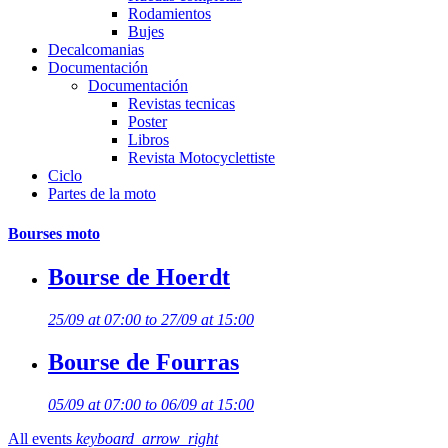
Rodamientos
Bujes
Decalcomanias
Documentación
Documentación
Revistas tecnicas
Poster
Libros
Revista Motocyclettiste
Ciclo
Partes de la moto
Bourses moto
Bourse de Hoerdt
25/09 at 07:00 to 27/09 at 15:00
Bourse de Fourras
05/09 at 07:00 to 06/09 at 15:00
All events
keyboard_arrow_right