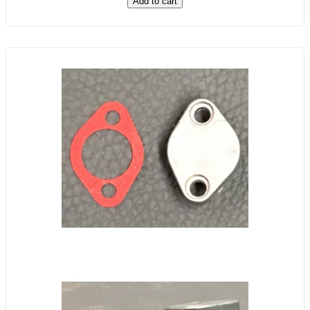
Add to cart