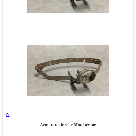
Armature de selle Motobécane