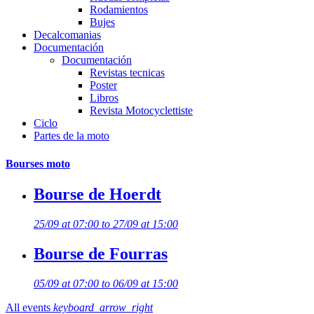
Rodamientos
Bujes
Decalcomanias
Documentación
Documentación
Revistas tecnicas
Poster
Libros
Revista Motocyclettiste
Ciclo
Partes de la moto
Bourses moto
Bourse de Hoerdt
25/09 at 07:00 to 27/09 at 15:00
Bourse de Fourras
05/09 at 07:00 to 06/09 at 15:00
All events
keyboard_arrow_right