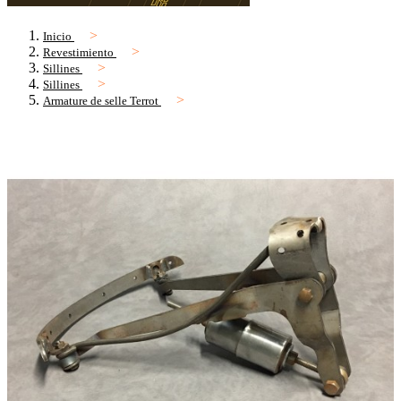
Inicio
Revestimiento
Sillines
Sillines
Armature de selle Terrot