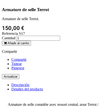
Armature de selle Terrot
Armature de selle Terrot.
150,00 €
Referencia
S17
Cantidad
Añadir al carrito
Compartir
Compartir
Tuitear
Pinterest
Descripción
Detalles del producto
Armature de selle complète avec ressort central, pour Terrot /