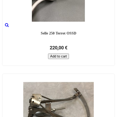
Selle 250 Terrot OSSD
220,00 €
Add to cart