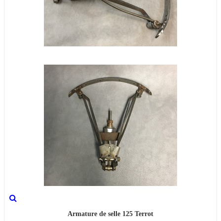
Armature de selle 125 Terrot