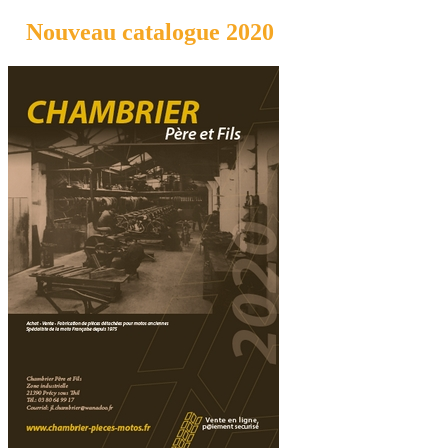
Nouveau catalogue 2020