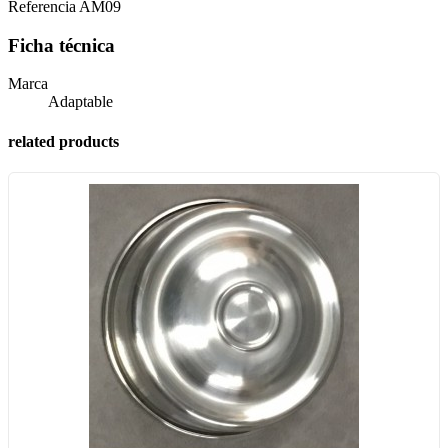
Referencia
AM09
Ficha técnica
Marca
Adaptable
related products