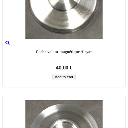
Cache volant magnétique Alcyon
40,00 €
Add to cart