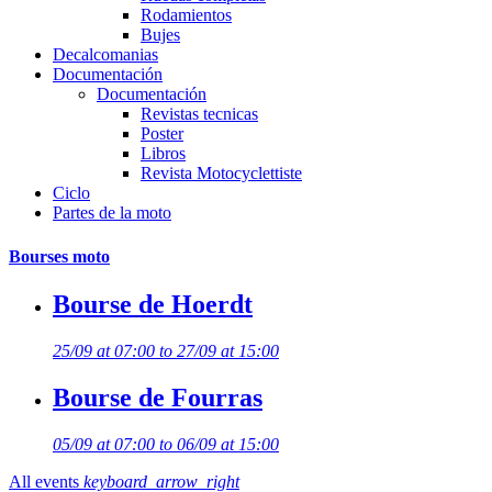
Rodamientos
Bujes
Decalcomanias
Documentación
Documentación
Revistas tecnicas
Poster
Libros
Revista Motocyclettiste
Ciclo
Partes de la moto
Bourses moto
Bourse de Hoerdt
25/09 at 07:00 to 27/09 at 15:00
Bourse de Fourras
05/09 at 07:00 to 06/09 at 15:00
All events
keyboard_arrow_right