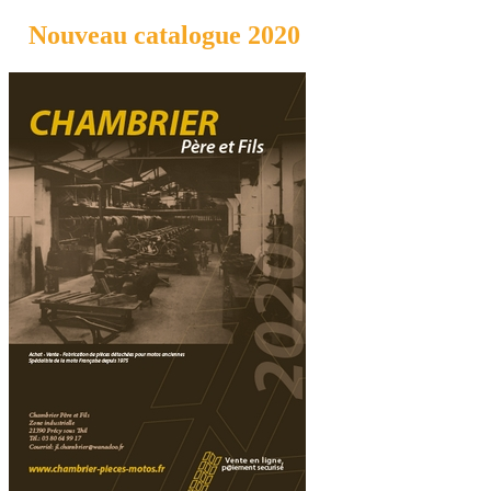
Nouveau catalogue 2020