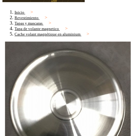
Inicio
Revestimiento
Tapas y mascaras
Tapa de volante magnetico
Cache volant magnétique en aluminium