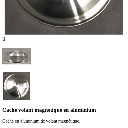

Cache volant magnétique en aluminium
Cache en aluminium de volant magnétique.