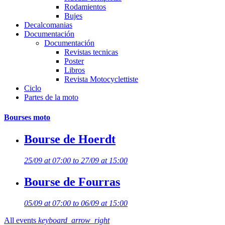
Rodamientos
Bujes
Decalcomanias
Documentación
Documentación
Revistas tecnicas
Poster
Libros
Revista Motocyclettiste
Ciclo
Partes de la moto
Bourses moto
Bourse de Hoerdt
25/09 at 07:00 to 27/09 at 15:00
Bourse de Fourras
05/09 at 07:00 to 06/09 at 15:00
All events
keyboard_arrow_right