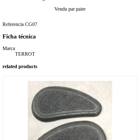
Vendu par paire
Referencia
CG07
Ficha técnica
Marca
TERROT
related products