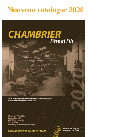
Nouveau catalogue 2020