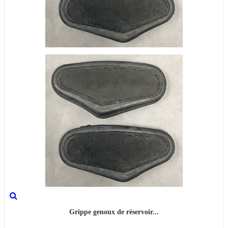
Grippe genoux de réservoir...