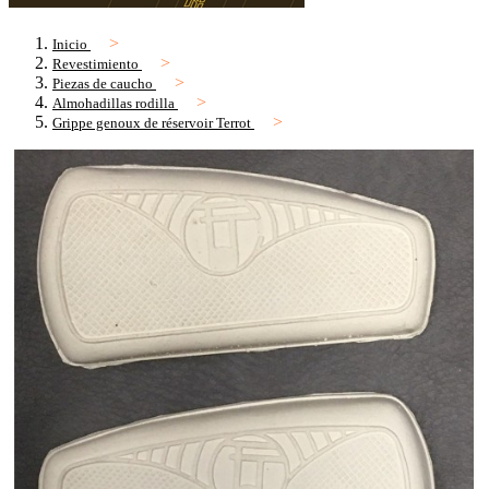
Inicio
Revestimiento
Piezas de caucho
Almohadillas rodilla
Grippe genoux de réservoir Terrot