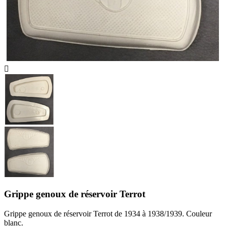

Grippe genoux de réservoir Terrot
Grippe genoux de réservoir Terrot de 1934 à 1938/1939. Couleur
blanc.