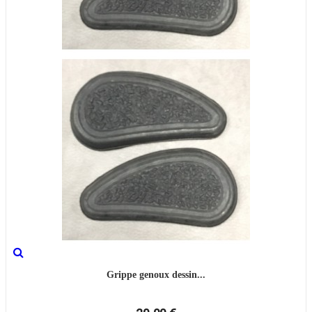
Grippe genoux dessin...