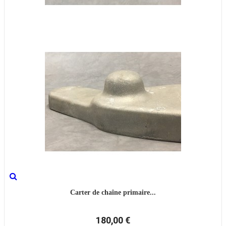
Carter de chaîne primaire...
180,00 €