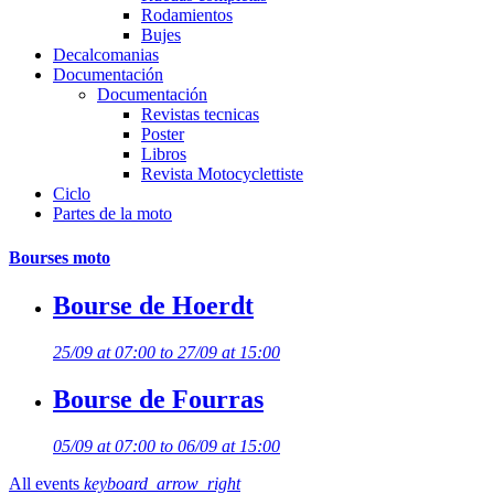
Rodamientos
Bujes
Decalcomanias
Documentación
Documentación
Revistas tecnicas
Poster
Libros
Revista Motocyclettiste
Ciclo
Partes de la moto
Bourses moto
Bourse de Hoerdt
25/09 at 07:00 to 27/09 at 15:00
Bourse de Fourras
05/09 at 07:00 to 06/09 at 15:00
All events
keyboard_arrow_right