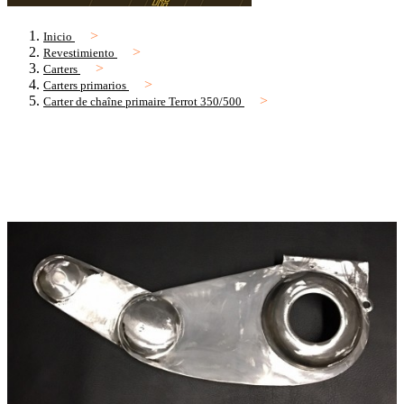
Inicio
Revestimiento
Carters
Carters primarios
Carter de chaîne primaire Terrot 350/500