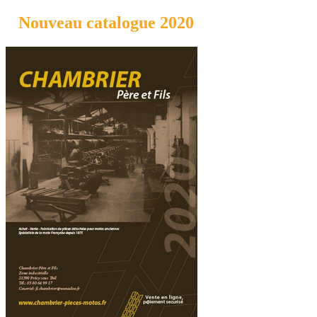
Nouveau catalogue 2020