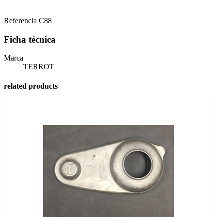
Referencia
C88
Ficha técnica
Marca
TERROT
related products