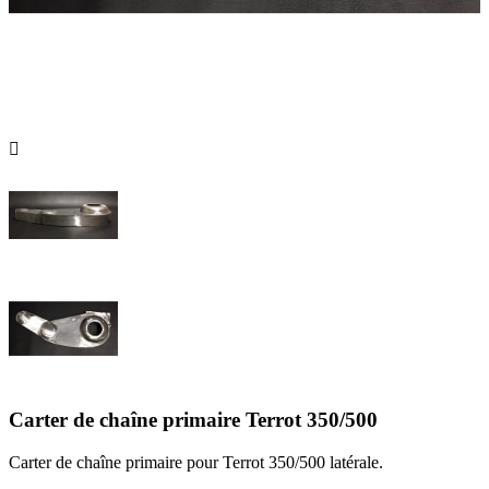

Carter de chaîne primaire Terrot 350/500
Carter de chaîne primaire pour Terrot 350/500 latérale.