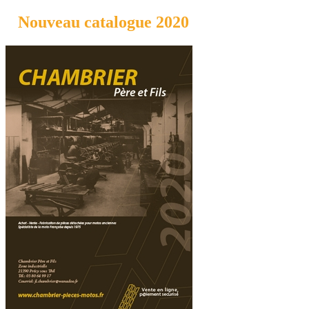
Nouveau catalogue 2020