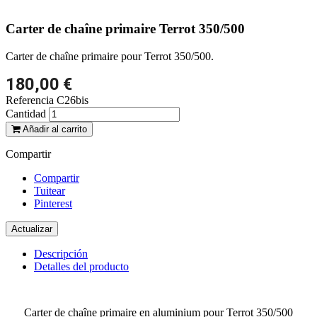
Carter de chaîne primaire Terrot 350/500
Carter de chaîne primaire pour Terrot 350/500.
180,00 €
Referencia
C26bis
Cantidad
Añadir al carrito
Compartir
Compartir
Tuitear
Pinterest
Descripción
Detalles del producto
Carter de chaîne primaire en aluminium pour Terrot 350/500