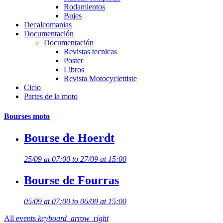
Rodamientos
Bujes
Decalcomanias
Documentación
Documentación
Revistas tecnicas
Poster
Libros
Revista Motocyclettiste
Ciclo
Partes de la moto
Bourses moto
Bourse de Hoerdt
25/09 at 07:00 to 27/09 at 15:00
Bourse de Fourras
05/09 at 07:00 to 06/09 at 15:00
All events
keyboard_arrow_right