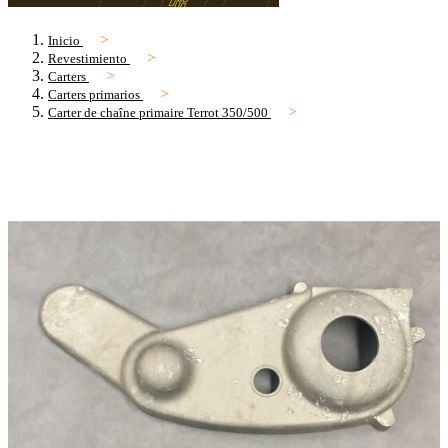
Inicio
Revestimiento
Carters
Carters primarios
Carter de chaîne primaire Terrot 350/500