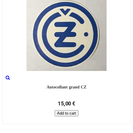
Autocollant grand CZ
15,00 €
Add to cart