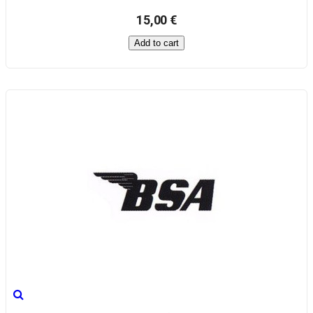
15,00 €
Add to cart