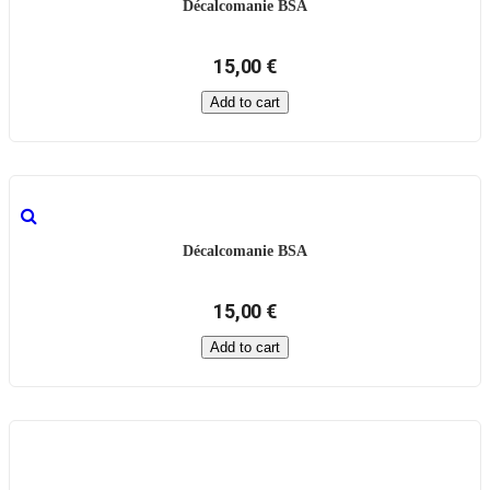
Décalcomanie BSA
15,00 €
Add to cart
Décalcomanie BSA
15,00 €
Add to cart