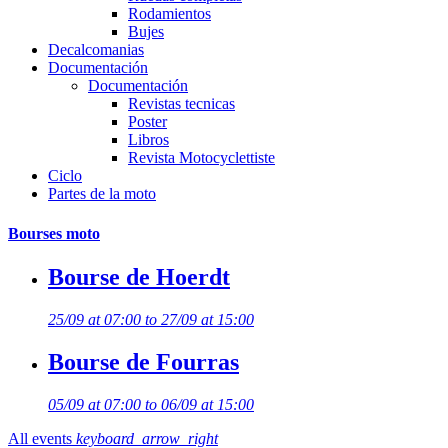
Rodamientos
Bujes
Decalcomanias
Documentación
Documentación
Revistas tecnicas
Poster
Libros
Revista Motocyclettiste
Ciclo
Partes de la moto
Bourses moto
Bourse de Hoerdt
25/09 at 07:00 to 27/09 at 15:00
Bourse de Fourras
05/09 at 07:00 to 06/09 at 15:00
All events
keyboard_arrow_right