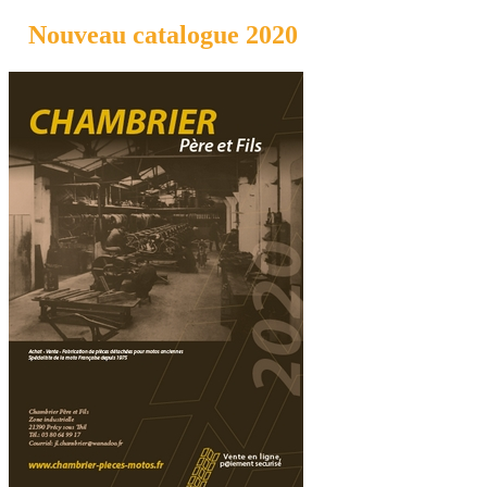
Nouveau catalogue 2020