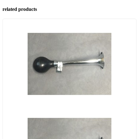
related products