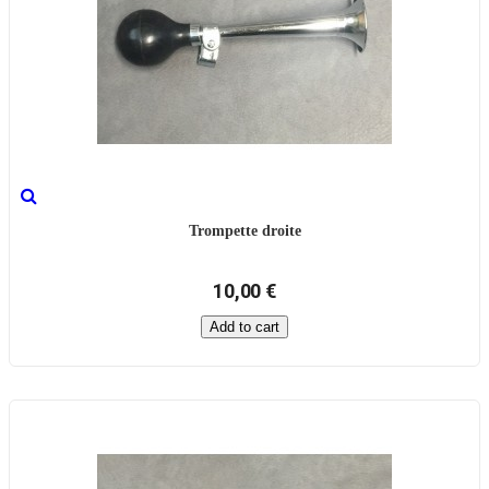
Trompette droite
10,00 €
Add to cart