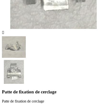

Patte de fixation de cerclage
Patte de fixation de cerclage