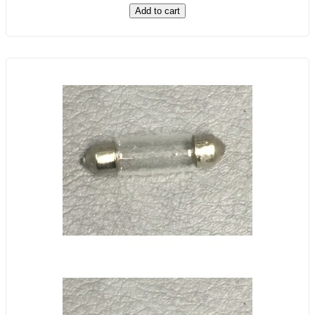
Add to cart