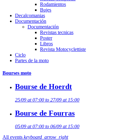
Rodamientos
Bujes
Decalcomanias
Documentación
Documentación
Revistas tecnicas
Poster
Libros
Revista Motocyclettiste
Ciclo
Partes de la moto
Bourses moto
Bourse de Hoerdt
25/09 at 07:00 to 27/09 at 15:00
Bourse de Fourras
05/09 at 07:00 to 06/09 at 15:00
All events
keyboard_arrow_right