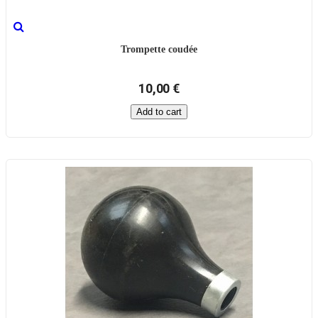
Trompette coudée
10,00 €
Add to cart