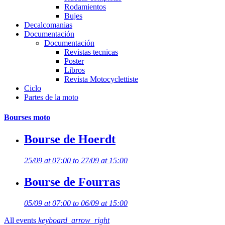
Rodamientos
Bujes
Decalcomanias
Documentación
Documentación
Revistas tecnicas
Poster
Libros
Revista Motocyclettiste
Ciclo
Partes de la moto
Bourses moto
Bourse de Hoerdt
25/09 at 07:00 to 27/09 at 15:00
Bourse de Fourras
05/09 at 07:00 to 06/09 at 15:00
All events
keyboard_arrow_right