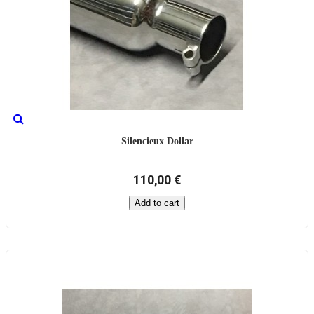
Silencieux Dollar
110,00 €
Add to cart