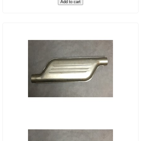
Add to cart