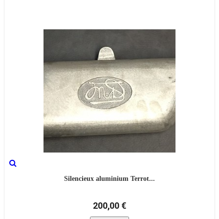
Silencieux aluminium Terrot...
200,00 €