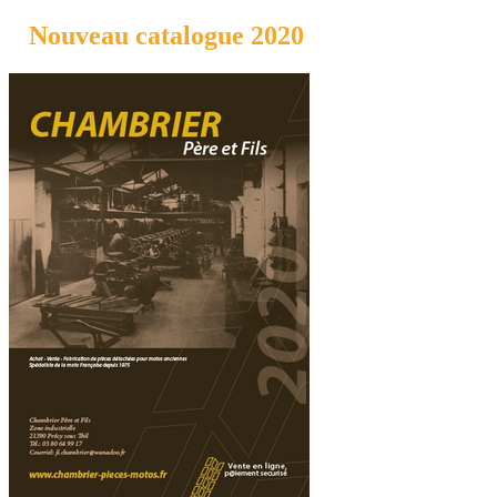
Nouveau catalogue 2020