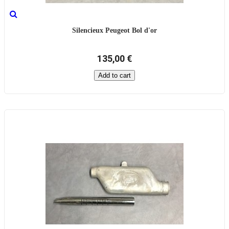
Silencieux Peugeot Bol d'or
135,00 €
Add to cart