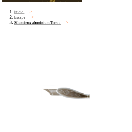
Inicio
Escape
Silencieux aluminium Terrot