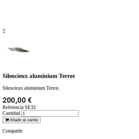

Silencieux aluminium Terrot
Silencieux aluminium Terrot.
200,00 €
Referencia
SE32
Cantidad
Añadir al carrito
Compartir