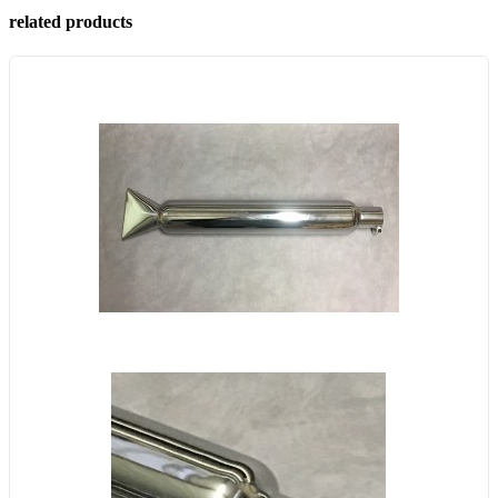
related products