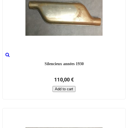
Silencieux années 1930
110,00 €
Add to cart