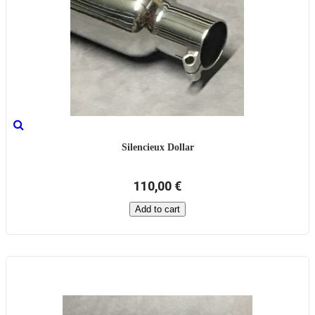
Silencieux Dollar
110,00 €
Add to cart