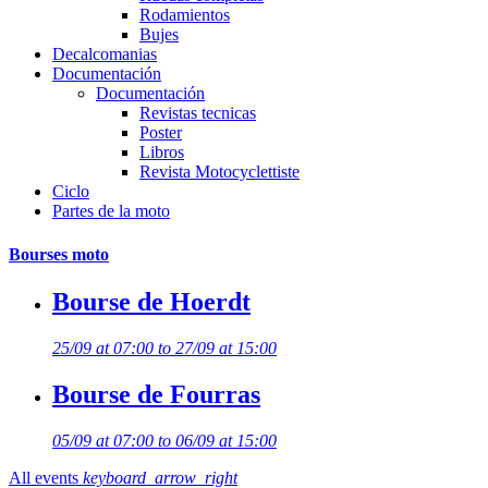
Rodamientos
Bujes
Decalcomanias
Documentación
Documentación
Revistas tecnicas
Poster
Libros
Revista Motocyclettiste
Ciclo
Partes de la moto
Bourses moto
Bourse de Hoerdt
25/09 at 07:00 to 27/09 at 15:00
Bourse de Fourras
05/09 at 07:00 to 06/09 at 15:00
All events
keyboard_arrow_right