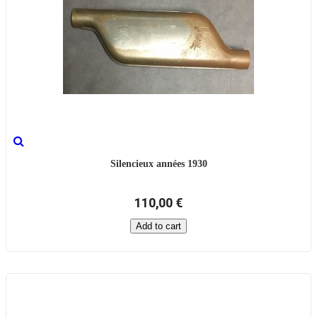
Silencieux années 1930
110,00 €
Add to cart