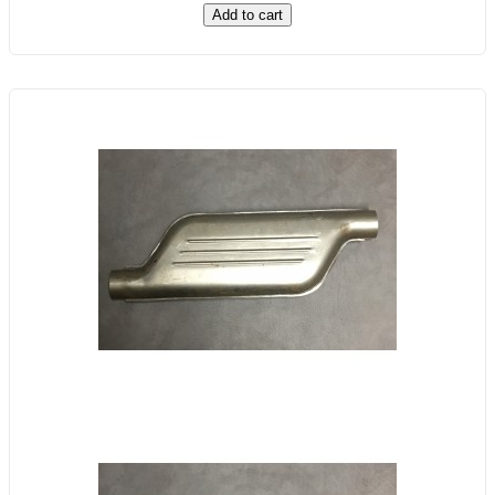
Add to cart