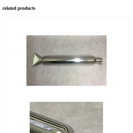
related products