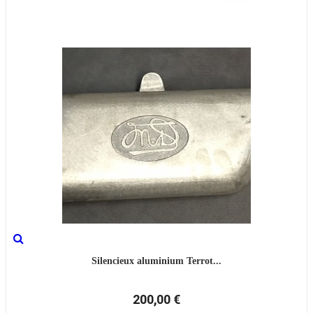
Silencieux aluminium Terrot...
200,00 €