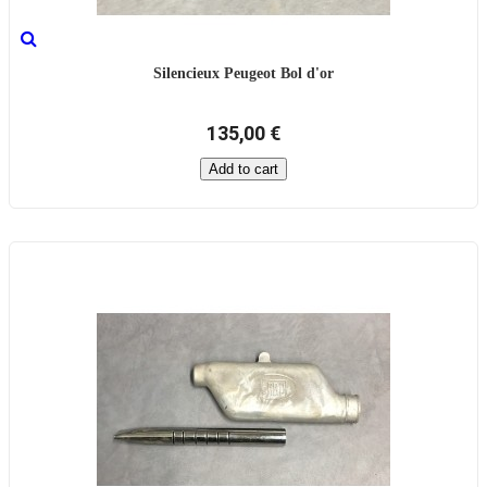
Silencieux Peugeot Bol d'or
135,00 €
Add to cart