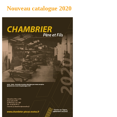
Nouveau catalogue 2020