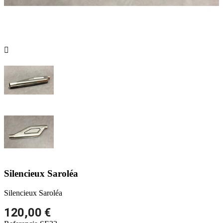

Silencieux Saroléa
Silencieux Saroléa
120,00 €