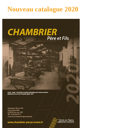
Nouveau catalogue 2020