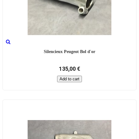
Silencieux Peugeot Bol d'or
135,00 €
Add to cart