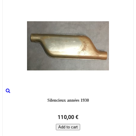
Silencieux années 1930
110,00 €
Add to cart