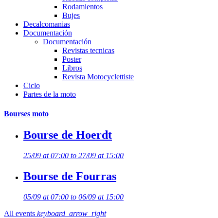
Rodamientos
Bujes
Decalcomanias
Documentación
Documentación
Revistas tecnicas
Poster
Libros
Revista Motocyclettiste
Ciclo
Partes de la moto
Bourses moto
Bourse de Hoerdt
25/09 at 07:00 to 27/09 at 15:00
Bourse de Fourras
05/09 at 07:00 to 06/09 at 15:00
All events
keyboard_arrow_right