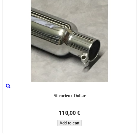
Silencieux Dollar
110,00 €
Add to cart