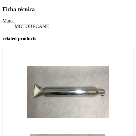
Ficha técnica
Marca
MOTOBECANE
related products