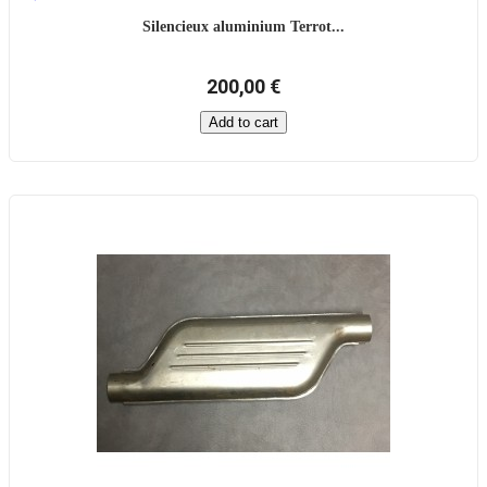
Silencieux aluminium Terrot...
200,00 €
Add to cart