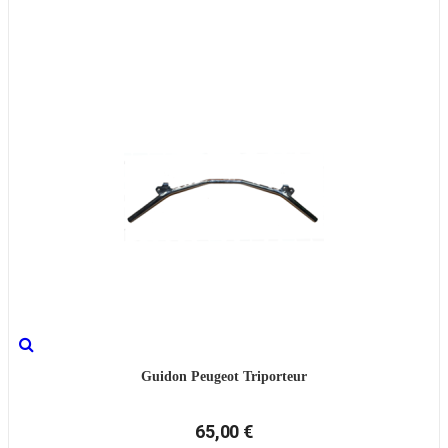
Guidon Peugeot Triporteur
65,00 €