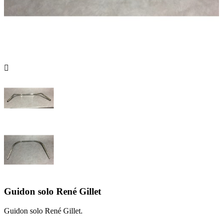

Guidon solo René Gillet
Guidon solo René Gillet.