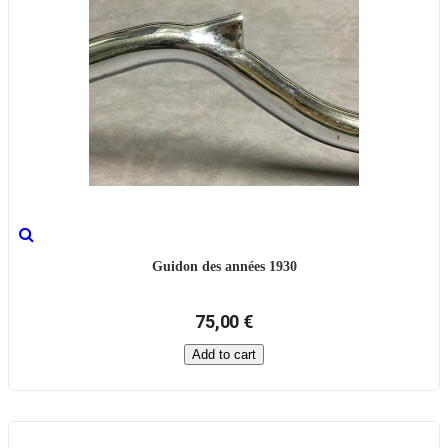
Guidon des années 1930
75,00 €
Add to cart