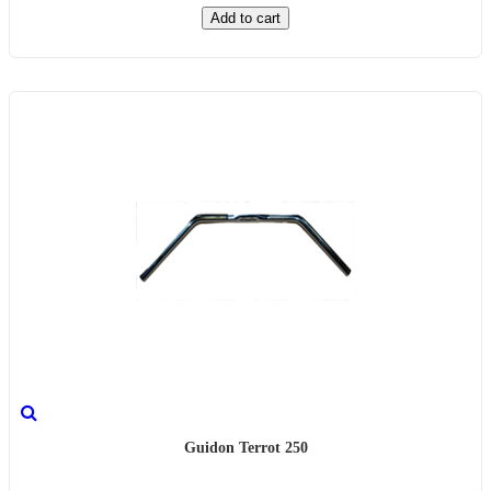
Add to cart
Guidon Terrot 250