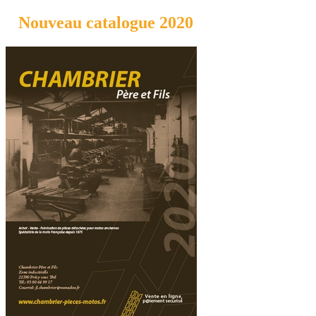
Nouveau catalogue 2020