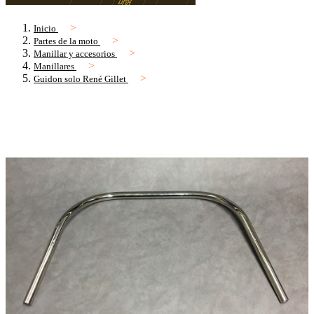
Inicio
Partes de la moto
Manillar y accesorios
Manillares
Guidon solo René Gillet