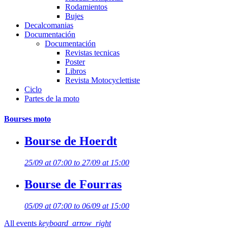
Rodamientos
Bujes
Decalcomanias
Documentación
Documentación
Revistas tecnicas
Poster
Libros
Revista Motocyclettiste
Ciclo
Partes de la moto
Bourses moto
Bourse de Hoerdt
25/09 at 07:00 to 27/09 at 15:00
Bourse de Fourras
05/09 at 07:00 to 06/09 at 15:00
All events
keyboard_arrow_right