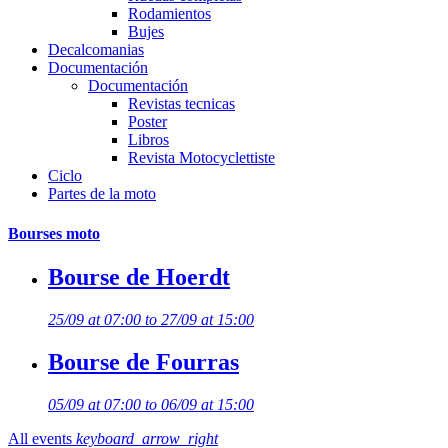
Rodamientos
Bujes
Decalcomanias
Documentación
Documentación
Revistas tecnicas
Poster
Libros
Revista Motocyclettiste
Ciclo
Partes de la moto
Bourses moto
Bourse de Hoerdt
25/09 at 07:00 to 27/09 at 15:00
Bourse de Fourras
05/09 at 07:00 to 06/09 at 15:00
All events
keyboard_arrow_right