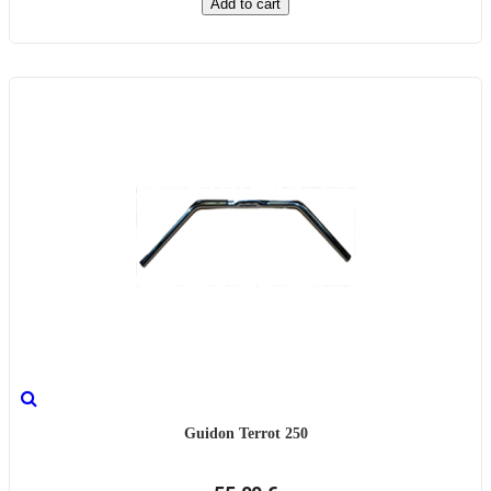
Add to cart
Guidon Terrot 250