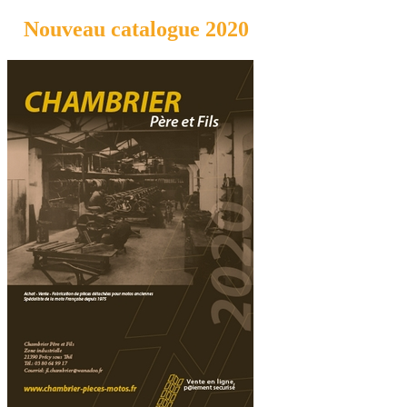
Nouveau catalogue 2020