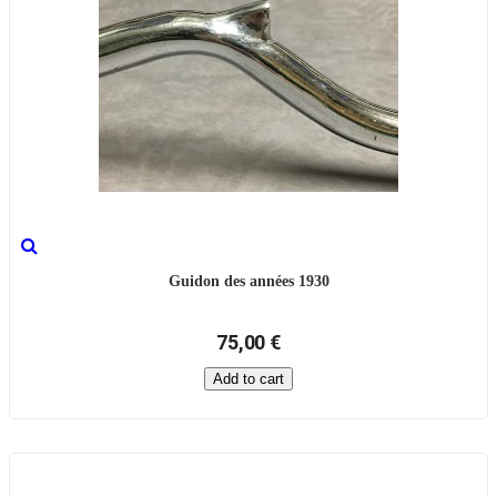
Guidon des années 1930
75,00 €
Add to cart