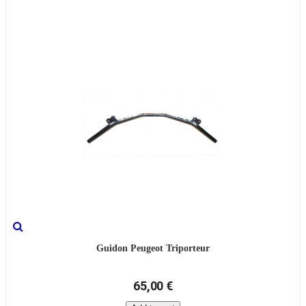
Guidon Peugeot Triporteur
65,00 €