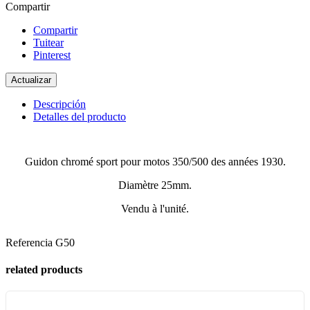
Compartir
Compartir
Tuitear
Pinterest
Descripción
Detalles del producto
Guidon chromé sport pour motos 350/500 des années 1930.
Diamètre 25mm.
Vendu à l'unité.
Referencia
G50
related products