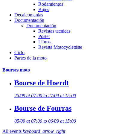
Rodamientos
Bujes
Decalcomanias
Documentación
Documentación
Revistas tecnicas
Poster
Libros
Revista Motocyclettiste
Ciclo
Partes de la moto
Bourses moto
Bourse de Hoerdt
25/09 at 07:00 to 27/09 at 15:00
Bourse de Fourras
05/09 at 07:00 to 06/09 at 15:00
All events
keyboard_arrow_right