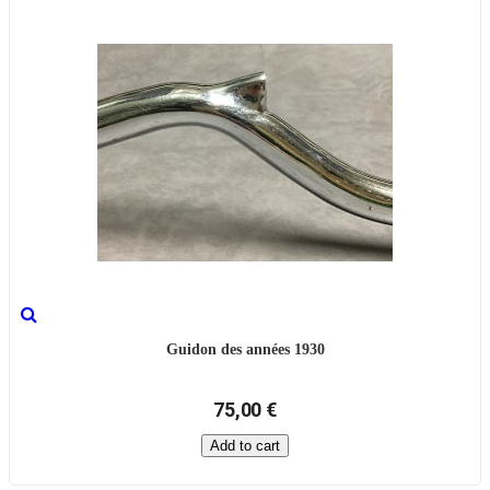
Guidon des années 1930
75,00 €
Add to cart