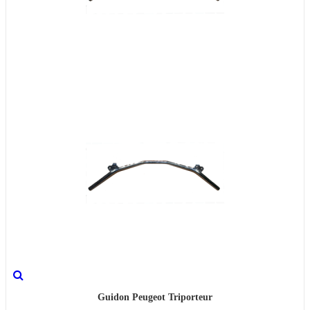
Guidon Peugeot Triporteur