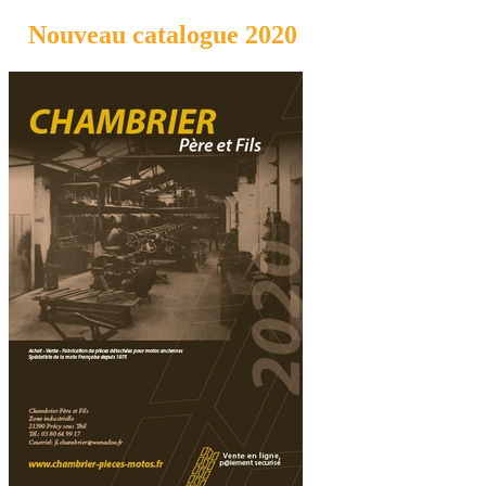
Nouveau catalogue 2020