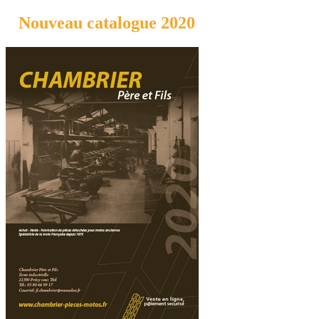
Nouveau catalogue 2020