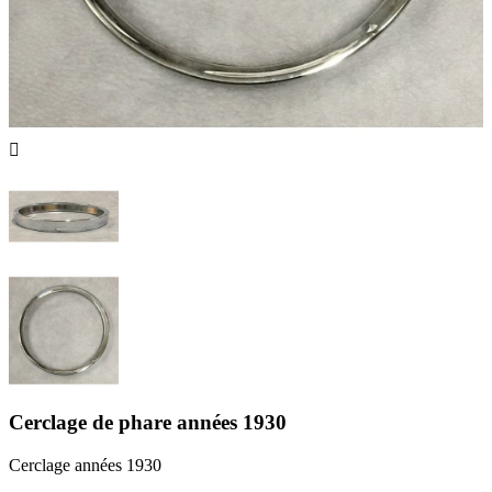

Cerclage de phare années 1930
Cerclage années 1930