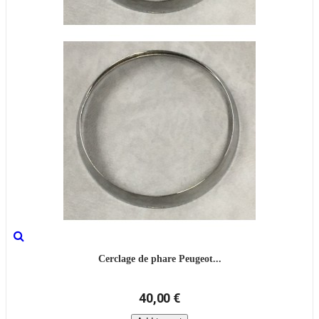
Cerclage de phare Peugeot...
40,00 €