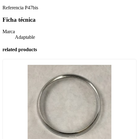
Referencia
P47bis
Ficha técnica
Marca
Adaptable
related products