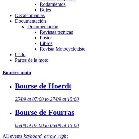
Rodamientos
Bujes
Decalcomanias
Documentación
Documentación
Revistas tecnicas
Poster
Libros
Revista Motocyclettiste
Ciclo
Partes de la moto
Bourses moto
Bourse de Hoerdt
25/09 at 07:00 to 27/09 at 15:00
Bourse de Fourras
05/09 at 07:00 to 06/09 at 15:00
All events
keyboard_arrow_right