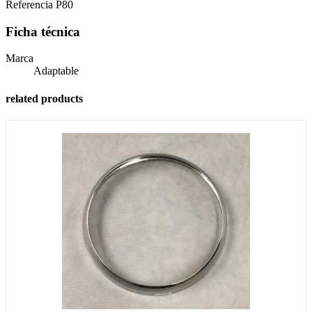
Referencia
P80
Ficha técnica
Marca
Adaptable
related products