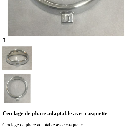

Cerclage de phare adaptable avec casquette
Cerclage de phare adaptable avec casquette