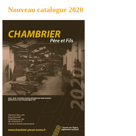
Nouveau catalogue 2020