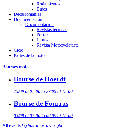
Rodamientos
Bujes
Decalcomanias
Documentación
Documentación
Revistas tecnicas
Poster
Libros
Revista Motocyclettiste
Ciclo
Partes de la moto
Bourses moto
Bourse de Hoerdt
25/09 at 07:00 to 27/09 at 15:00
Bourse de Fourras
05/09 at 07:00 to 06/09 at 15:00
All events
keyboard_arrow_right