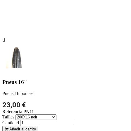

Pneus 16"
Pneus 16 pouces
23,00 €
Referencia
PN11
Tailles
Cantidad
Añadir al carrito