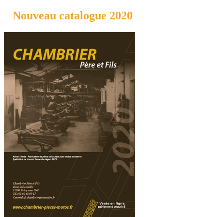
Nouveau catalogue 2020