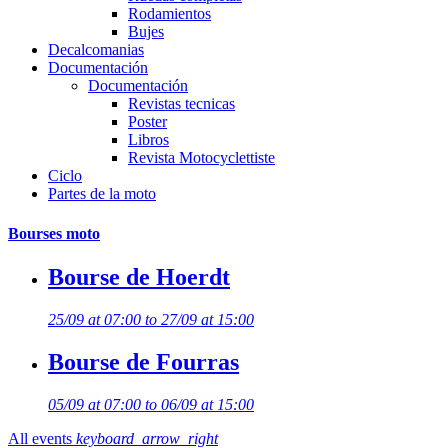
Rodamientos
Bujes
Decalcomanias
Documentación
Documentación
Revistas tecnicas
Poster
Libros
Revista Motocyclettiste
Ciclo
Partes de la moto
Bourses moto
Bourse de Hoerdt
25/09 at 07:00 to 27/09 at 15:00
Bourse de Fourras
05/09 at 07:00 to 06/09 at 15:00
All events
keyboard_arrow_right