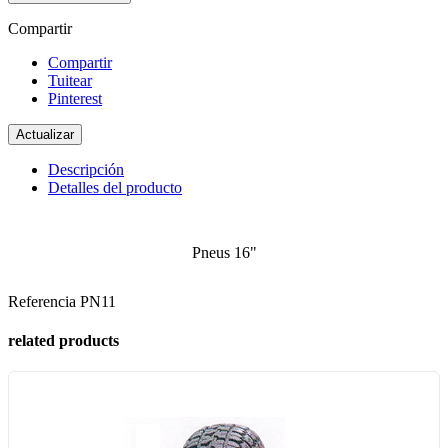
Compartir
Compartir
Tuitear
Pinterest
Descripción
Detalles del producto
Pneus 16"
Referencia
PN11
related products