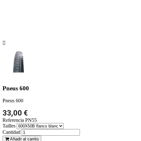

Pneus 600
Pneus 600
33,00 €
Referencia
PN55
Tailles
Cantidad
Añadir al carrito