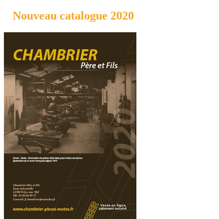
Nouveau catalogue 2020