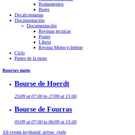
Rodamientos
Bujes
Decalcomanias
Documentación
Documentación
Revistas tecnicas
Poster
Libros
Revista Motocyclettiste
Ciclo
Partes de la moto
Bourses moto
Bourse de Hoerdt
25/09 at 07:00 to 27/09 at 15:00
Bourse de Fourras
05/09 at 07:00 to 06/09 at 15:00
All events
keyboard_arrow_right